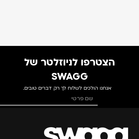
הצטרפו לניוזלטר של
SWAGG
אנחנו הולכים לשלוח לך רק דברים טובים.