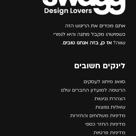
צרפו אותי למועדון
אתם מכירים את הריגוש הזה
כשמישהו מקבל מתנה והיא לגמרי
שווה?
אז כן, בזה אנחנו טובים
.
לינקים חשובים
סוואג מיתוג לעסקים
הרשמה למועדון החברים שלנו
הצהרת נגישות
שאלות נפוצות
מדיניות משלוחים והחזרות
מדיניות החזר כספי
מדיניות פרטיות