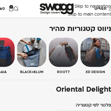
Skip to navigation
0
תפריט
0
₪
Skip to main content
ניווט קטגוריות מהיר
AIA
BLACK+BLUM
ROOT7
XD DESIGN
Oriental Delight
פלטר לפי קטגוריה