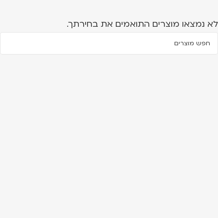
לא נמצאו מוצרים התואמים את בחירתך.