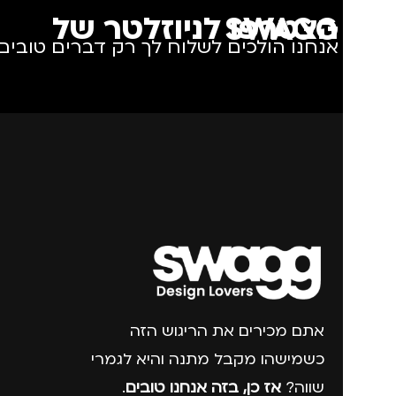
הצטרפו לניוזלטר של SWAGG
אנחנו הולכים לשלוח לך רק דברים טובים.
אתם מכירים את הריגוש הזה
כשמישהו מקבל מתנה והיא לגמרי
שווה?
אז כן, בזה אנחנו טובים
.