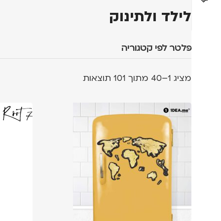
לילד ולתינוק
פלטר לפי קטגוריה
מציג 1–40 מתוך 101 תוצאות