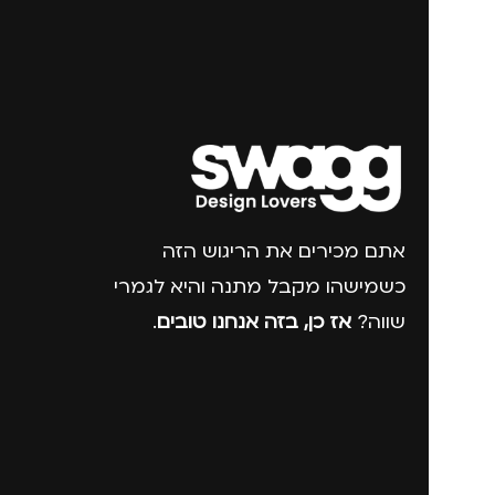
אתם מכירים את הריגוש הזה
כשמישהו מקבל מתנה והיא לגמרי
שווה?
אז כן, בזה אנחנו טובים
.