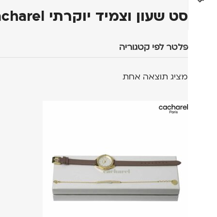
סט שעון וצמיד יוקרתי Cacharel - חום פסטל
פלטר לפי קטגוריה
מציג תוצאה אחת