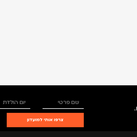
צרפו אותי למועדון