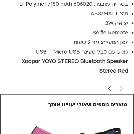
בטרייה מובנית 606020 Li-Polymer /180 mAh
גוף: ABS/MATT
יציאה 3W
Selfie Remote
זמן הפעלה: עד 2 שעות
מגיע עם כבל טעינה USB – Micro USB
Xoopar YOYO STEREO Bluetooth Speaker
Stereo Red
מוצרים נוספים שאולי יעניינו אותך