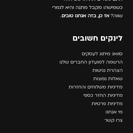
כשמישהו מקבל מתנה והיא לגמרי
שווה?
אז כן, בזה אנחנו טובים
.
לינקים חשובים
סוואג מיתוג לעסקים
הרשמה למועדון החברים שלנו
הצהרת נגישות
שאלות נפוצות
מדיניות משלוחים והחזרות
מדיניות החזר כספי
מדיניות פרטיות
מי אנחנו
צרו קשר