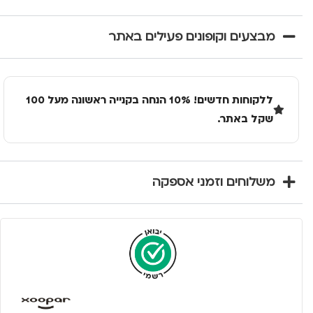
מבצעים וקופונים פעילים באתר
ללקוחות חדשים! 10% הנחה בקנייה ראשונה מעל 100
שקל באתר.
משלוחים וזמני אספקה