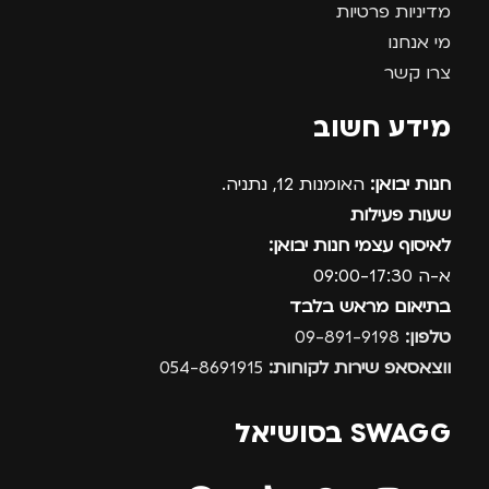
מדיניות פרטיות
מי אנחנו
צרו קשר
מידע חשוב
חנות יבואן:
האומנות 12, נתניה.
שעות פעילות
לאיסוף עצמי חנות יבואן:
א-ה 09:00-17:30
בתיאום מראש בלבד
טלפון:
09-891-9198
ווצאסאפ שירות לקוחות:
054-8691915
SWAGG בסושיאל