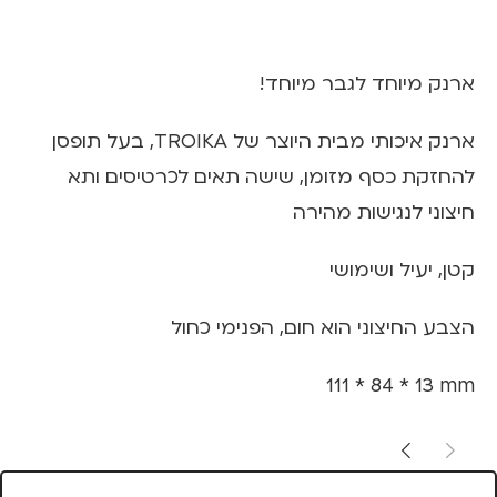
ארנק מיוחד לגבר מיוחד!
ארנק איכותי מבית היוצר של TROIKA, בעל תופסן
להחזקת כסף מזומן, שישה תאים לכרטיסים ותא
חיצוני לנגישות מהירה
קטן, יעיל ושימושי
הצבע החיצוני הוא חום, הפנימי כחול
111 * 84 * 13 mm