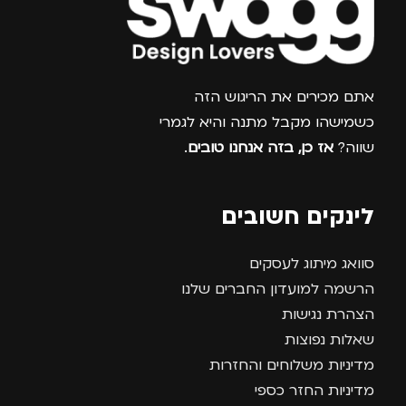
צרפו אותי למועדון
אתם מכירים את הריגוש הזה
כשמישהו מקבל מתנה והיא לגמרי
שווה?
אז כן, בזה אנחנו טובים
.
לינקים חשובים
סוואג מיתוג לעסקים
הרשמה למועדון החברים שלנו
הצהרת נגישות
שאלות נפוצות
מדיניות משלוחים והחזרות
מדיניות החזר כספי