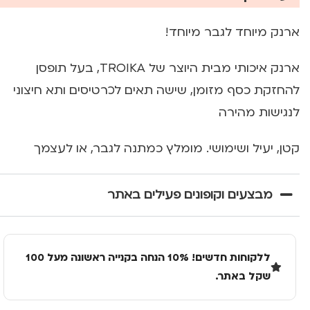
ארנק מיוחד לגבר מיוחד!
ארנק איכותי מבית היוצר של TROIKA, בעל תופסן
להחזקת כסף מזומן, שישה תאים לכרטיסים ותא חיצוני
לנגישות מהירה
קטן, יעיל ושימושי. מומלץ כמתנה לגבר, או לעצמך
מבצעים וקופונים פעילים באתר
ללקוחות חדשים! 10% הנחה בקנייה ראשונה מעל 100
שקל באתר.