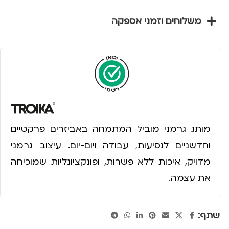
משלוחים וזמני אספקה
מותג גרמני מוביל המתמחה באביזרים פרקטיים
וחדשניים לנסיעות, עבודה ויום-יום. עיצוב גרמני
מדויק, איכות ללא פשרות, ופונקציונליות שמוכיחה
את עצמה.
שתף: