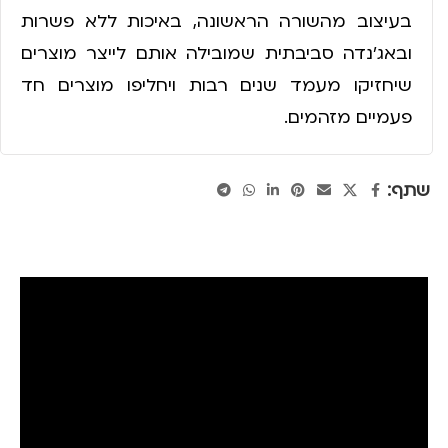
בעיצוב מהשורה הראשונה, באיכות ללא פשרות
ובאג'נדה סביבתית שמובילה אותם לייצר מוצרים
שיחזיקו מעמד שנים רבות ויחליפו מוצרים חד
פעמיים מזהמים.
שתף: