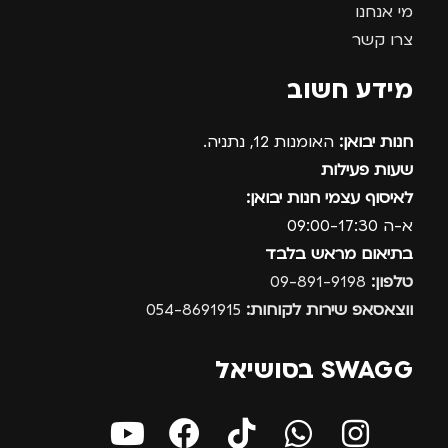
מי אנחנו
צרו קשר
מידע חשוב
חנות יבואן:
האומנות 12, נתניה.
שעות פעילות
לאיסוף עצמי חנות יבואן:
א-ה 09:00-17:30
בתיאום מראש בלבד
טלפון:
09-891-9198
ווצאסאפ שירות לקוחות:
054-8691915
SWAGG בסושיאל