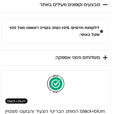
מבצעים וקופונים פעילים באתר
ללקוחות חדשים! 10% הנחה בקנייה ראשונה מעל 100
שקל באתר.
משלוחים וזמני אספקה
black+blum המותג הבריטי הצעיר והבועט מצטיין