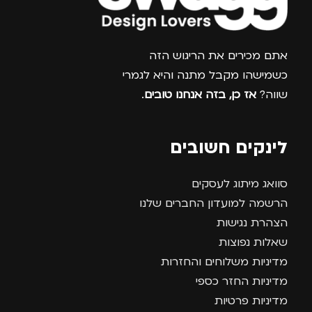
צרפו אותי למועדון
אתם מכירים את הריגוש הזה
כשמישהו מקבל מתנה והיא לגמרי
שווה?
אז כן, בזה אנחנו טובים
.
לינקים חשובים
סוואג מיתוג לעסקים
הרשמה למועדון החברים שלנו
הצהרת נגישות
שאלות נפוצות
מדיניות משלוחים והחזרות
מדיניות החזר כספי
מדיניות פרטיות