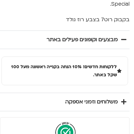
Special.
בקבוק רוט7 בצבע רוז גולד
מבצעים וקופונים פעילים באתר
ללקוחות חדשים! 10% הנחה בקנייה ראשונה מעל 100
שקל באתר.
משלוחים וזמני אספקה