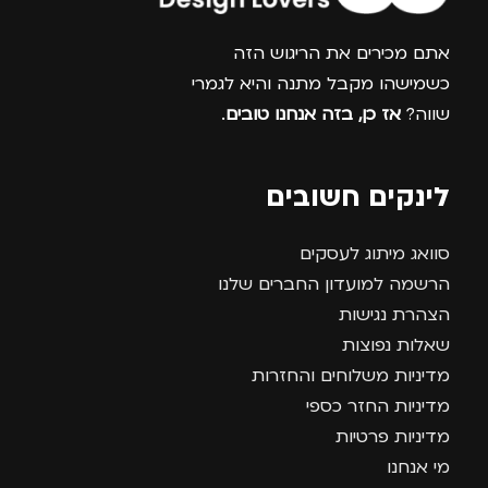
צרפו אותי למועדון
אתם מכירים את הריגוש הזה
כשמישהו מקבל מתנה והיא לגמרי
שווה?
אז כן, בזה אנחנו טובים
.
לינקים חשובים
סוואג מיתוג לעסקים
הרשמה למועדון החברים שלנו
הצהרת נגישות
שאלות נפוצות
מדיניות משלוחים והחזרות
מדיניות החזר כספי
מדיניות פרטיות
מי אנחנו