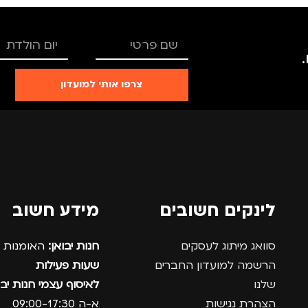
צרפו אותי למועדון
לינקים חשובים
מידע חשוב
סוואג מיתוג לעסקים
חנות יבואן:
האומנות 12, נתניה.
הרשמה למועדון החברים
שעות פעילות
שלנו
לאיסוף עצמי חנות יבו
הצהרת נגישות
א-ה 09:00-17:30