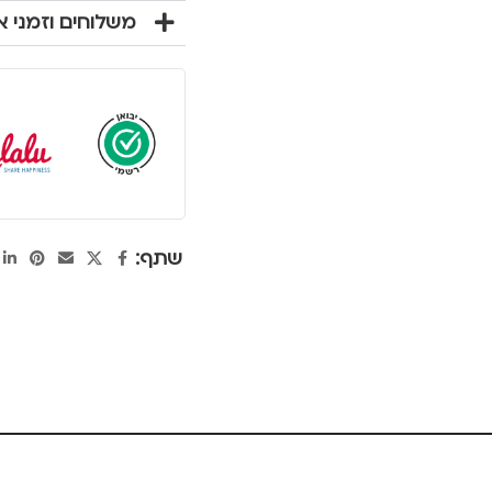
משלוחים וזמני 
שתף: