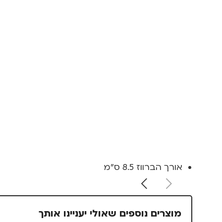
אורך הברווז 8.5 ס"מ
מוצרים נוספים שאולי יעניינו אותך