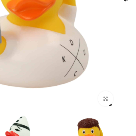
לחצו להגדלה