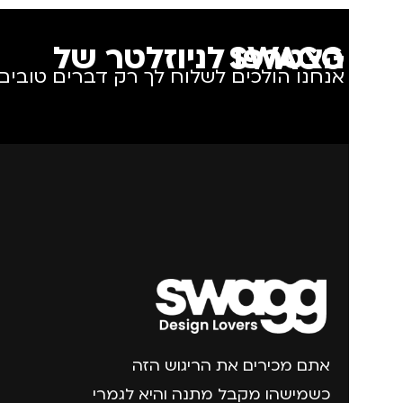
הצטרפו לניוזלטר של SWAGG
אנחנו הולכים לשלוח לך רק דברים טובים.
אתם מכירים את הריגוש הזה
כשמישהו מקבל מתנה והיא לגמרי