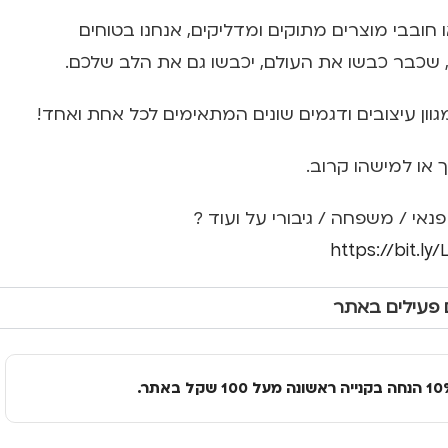
 חובבי מוצרים מתוקים ומדליקים, אנחנו בטוחים
מגוון עיצובים ודגמים שונים המתאימים לכל אחת ואחד!
ו למישהו קרוב.
פנאי / משפחה / גיבורי על ועוד ?
https://bit.ly
 פעילים באתר