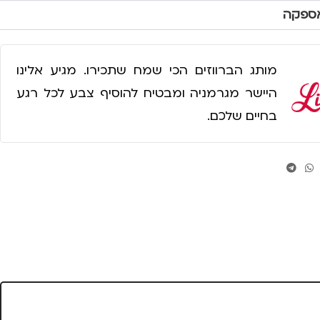
אספקה
מותג הברווזים הכי שמח שתכירו. מגיע אלינו
היישר מגרמניה ומבטיח להוסיף צבע לכל רגע
בחיים שלכם.