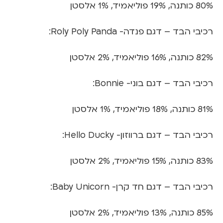
80% כותנה, 19% פוליאמיד, 1% אלסטן
רכיבי הבד – דגם פנדה- Roly Poly Panda:
82% כותנה, 16% פוליאמיד, 2% אלסטן
רכיבי הבד – דגם בוני- Bonnie:
81% כותנה, 18% פוליאמיד, 1% אלסטן
רכיבי הבד – דגם ברווזון- Hello Ducky:
83% כותנה, 15% פוליאמיד, 2% אלסטן
רכיבי הבד – דגם חד קרן- Baby Unicorn:
85% כותנה, 13% פוליאמיד, 2% אלסטן