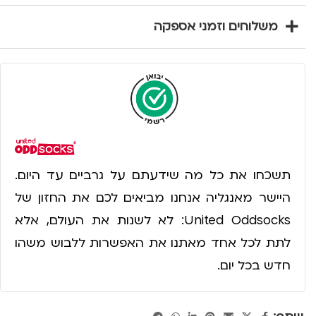
משלוחים וזמני אספקה
תשכחו את כל מה שידעתם על גרביים עד היום.
היישר מאנגליה אנחנו מביאים לכם את החזון של
United Oddsocks: לא לשנות את העולם, אלא
לתת לכל אחד מאתנו את האפשרות ללבוש משהו
חדש בכל יום.