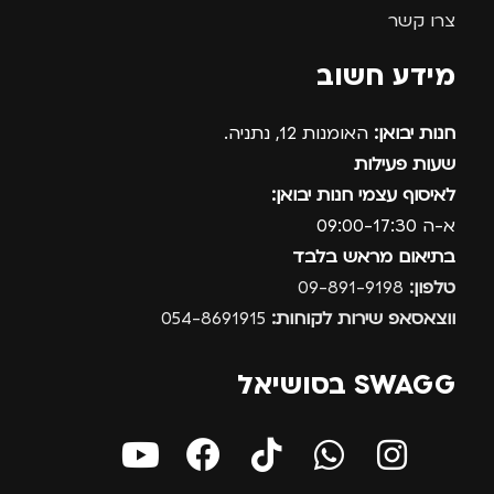
צרו קשר
מידע חשוב
חנות יבואן:
האומנות 12, נתניה.
שעות פעילות
לאיסוף עצמי חנות יבואן:
א-ה 09:00-17:30
בתיאום מראש בלבד
טלפון:
09-891-9198
ווצאסאפ שירות לקוחות:
054-8691915
SWAGG בסושיאל