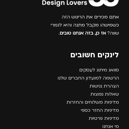
צרפו אותי למועדון
אתם מכירים את הריגוש הזה
כשמישהו מקבל מתנה והיא לגמרי
שווה?
אז כן, בזה אנחנו טובים
.
לינקים חשובים
סוואג מיתוג לעסקים
הרשמה למועדון החברים שלנו
הצהרת נגישות
שאלות נפוצות
מדיניות משלוחים והחזרות
מדיניות החזר כספי
מדיניות פרטיות
מי אנחנו