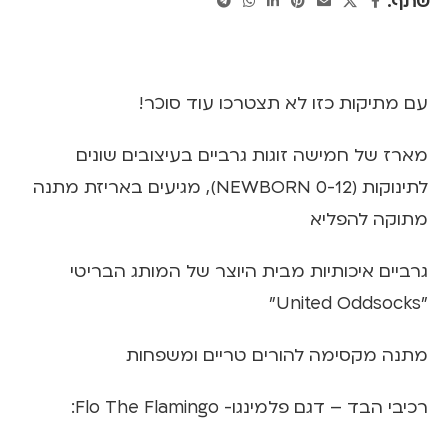
שתף:
עם מתיקות כזו לא תצטרכו עוד סוכר!
מארז של חמישה זוגות גרביים בעיצובים שונים
לתינוקות (0-12 NEWBORN), מגיעים באריזת מתנה
מתוקה להפליא
גרביים איכותיות מבית היוצר של המותג הבריטי
"United Oddsocks"
מתנה מקסימה להורים טריים ומשפחות
רכיבי הבד – דגם פלמינגו- Flo The Flamingo: