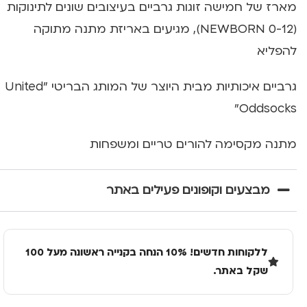
מארז של חמישה זוגות גרביים בעיצובים שונים לתינוקות
(0-12 NEWBORN), מגיעים באריזת מתנה מתוקה
להפליא
גרביים איכותיות מבית היוצר של המותג הבריטי "United
Oddsocks"
מתנה מקסימה להורים טריים ומשפחות
מבצעים וקופונים פעילים באתר
ללקוחות חדשים! 10% הנחה בקנייה ראשונה מעל 100
שקל באתר.