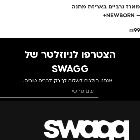
מארז גרביים באריזת מתנה
– NEWBORN+
₪
99
הצטרפו לניוזלטר של
SWAGG
אנחנו הולכים לשלוח לך רק דברים טובים.