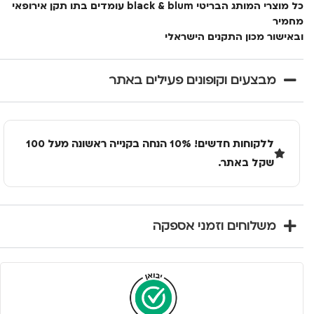
כל מוצרי המותג הבריטי black & blum עומדים בתו תקן אירופאי
מחמיר
ובאישור מכון התקנים הישראלי
מבצעים וקופונים פעילים באתר
ללקוחות חדשים! 10% הנחה בקנייה ראשונה מעל 100
שקל באתר.
משלוחים וזמני אספקה