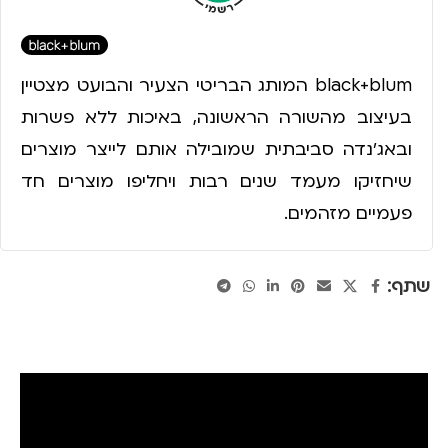
black+blum המותג הבריטי הצעיר והבועט מצטיין
בעיצוב מהשורה הראשונה, באיכות ללא פשרות
ובאג'נדה סביבתית שמובילה אותם לייצר מוצרים
שיחזיקו מעמד שנים רבות ויחליפו מוצרים חד
פעמיים מזהמים.
שתף: