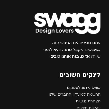
צרפו אותי למועדון
אתם מכירים את הריגוש הזה
כשמישהו מקבל מתנה והיא לגמרי
שווה?
אז כן, בזה אנחנו טובים
.
לינקים חשובים
סוואג מיתוג לעסקים
הרשמה למועדון החברים שלנו
הצהרת נגישות
שאלות נפוצות