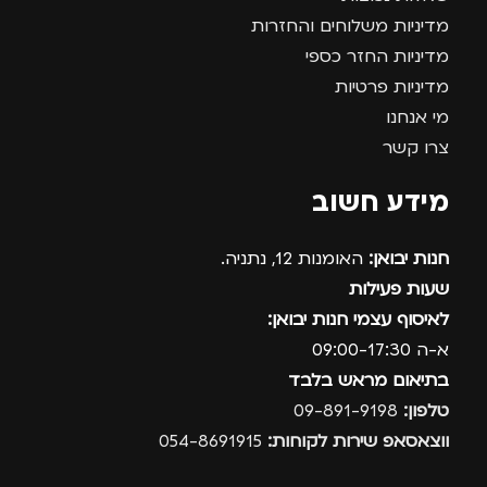
מדיניות משלוחים והחזרות
מדיניות החזר כספי
מדיניות פרטיות
מי אנחנו
צרו קשר
מידע חשוב
חנות יבואן:
האומנות 12, נתניה.
שעות פעילות
לאיסוף עצמי חנות יבואן:
א-ה 09:00-17:30
בתיאום מראש בלבד
טלפון:
09-891-9198
ווצאסאפ שירות לקוחות:
054-8691915