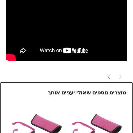
מוצרים נוספים שאולי יעניינו אותך