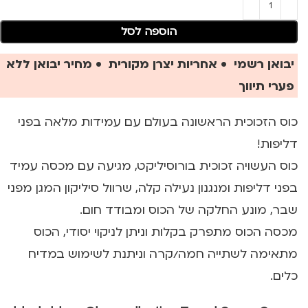
הוספה לסל
יבואן רשמי • אחריות יצרן מקורית • מחיר יבואן ללא
פערי תיווך
כוס הזכוכית הראשונה בעולם עם עמידות מלאה בפני
דליפות!
כוס העשויה זכוכית בורוסיליקט, מגיעה עם מכסה עמיד
בפני דליפות ומנגנון נעילה קלה, שרוול סיליקון המגן מפני
שבר, מונע החלקה של הכוס ומבודד חום.
מכסה הכוס מתפרק בקלות וניתן לניקוי יסודי, הכוס
מתאימה לשתייה חמה/קרה וניתנת לשימוש במדיח
כלים.