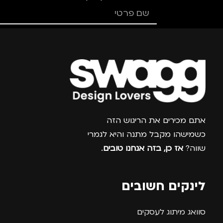
צרפו אותי למועדון
אתם מכירים את הריגוש הזה
כשמישהו מקבל מתנה והיא לגמרי
שווה?
אז כן, בזה אנחנו טובים
.
לינקים חשובים
סוואג מיתוג לעסקים