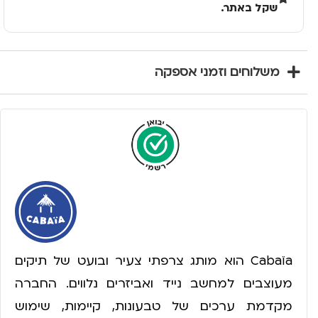
שקל באתר.
משלוחים וזמני אספקה
Cabaïa הוא מותג צרפתי צעיר ובועט של תיקים
מעוצבים למחשב נייד ואביזרים נלווים. החברה
מקדמת ערכים של טבעונות, קיימות, שימוש