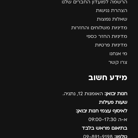
הרשמה למועדון החברים שלנו
הצהרת נגישות
שאלות נפוצות
מדיניות משלוחים והחזרות
מדיניות החזר כספי
מדיניות פרטיות
מי אנחנו
צרו קשר
מידע חשוב
חנות יבואן:
האומנות 12, נתניה.
שעות פעילות
לאיסוף עצמי חנות יבואן:
א-ה 09:00-17:30
בתיאום מראש בלבד
טלפון:
09-891-9198