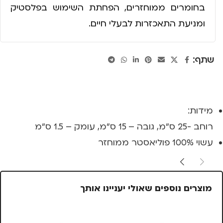
בחומרים ממוחזרים, הפחתת השימוש בפלסטיק
ומניעת התאכזרות לבעלי חיים.
שתף:
מידות:
רוחב -25 ס"מ, גובה – 15 ס"מ, עומק – 1.5 ס"מ
עשוי 100% פוליאסטר ממוחזר
מוצרים נוספים שאולי יעניינו אותך