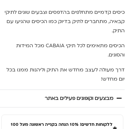
כיסים קדמיים מתחלפים בהדפסים וצבעים שונים לתיקי
קבאיה, מתחברים לתיק בדיוק כמו הכיסים שהגיעו עם
התיק.
הכיסים מתאימים לכל תיקי CABAIA מכל המידות
והסוגים.
דרך מעולה לעצב מחדש את התיק וליהנות ממנו בכל
יום מחדש!
מבצעים וקופונים פעילים באתר
ללקוחות חדשים! 10% הנחה בקנייה ראשונה מעל 100