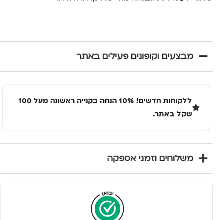
מבצעים וקופונים פעילים באתר
ללקוחות חדשים! 10% הנחה בקנייה ראשונה מעל 100
שקל באתר.
משלוחים וזמני אספקה