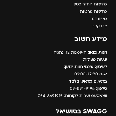
מדיניות החזר כספי
מדיניות פרטיות
מי אנחנו
צרו קשר
מידע חשוב
חנות יבואן:
האומנות 12, נתניה.
שעות פעילות
לאיסוף עצמי חנות יבואן:
א-ה 09:00-17:30
בתיאום מראש בלבד
טלפון:
09-891-9198
ווצאסאפ שירות לקוחות:
054-8691915
SWAGG בסושיאל