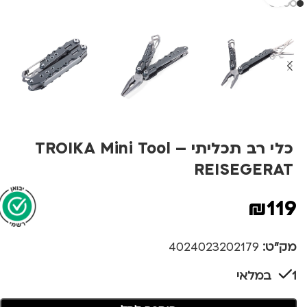
כלי רב תכליתי – TROIKA Mini Tool
REISEGERAT
₪
119
מק"ט:
4024023202179
1 במלאי