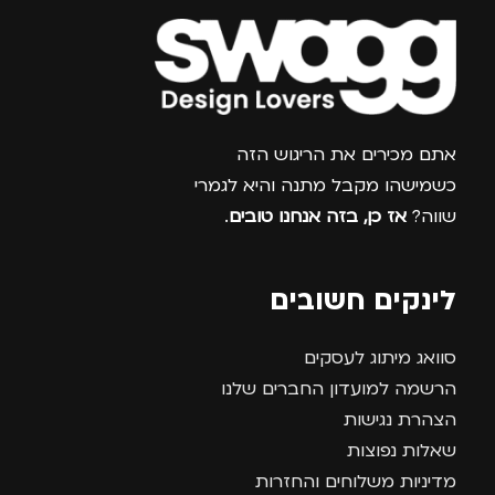
צרפו אותי למועדון
אתם מכירים את הריגוש הזה
כשמישהו מקבל מתנה והיא לגמרי
שווה?
אז כן, בזה אנחנו טובים
.
לינקים חשובים
סוואג מיתוג לעסקים
הרשמה למועדון החברים שלנו
הצהרת נגישות
שאלות נפוצות
מדיניות משלוחים והחזרות