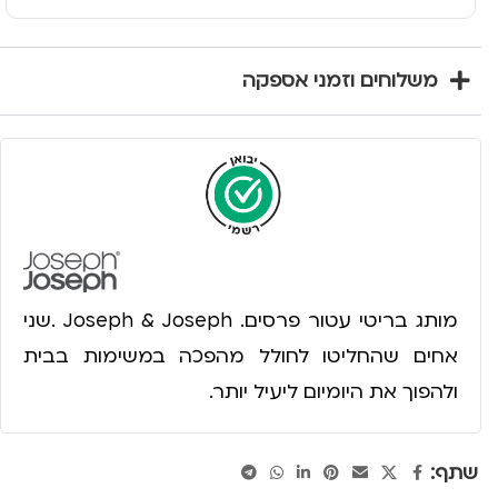
משלוחים וזמני אספקה
מותג בריטי עטור פרסים. Joseph & Joseph .שני
אחים שהחליטו לחולל מהפכה במשימות בבית
ולהפוך את היומיום ליעיל יותר.
שתף: