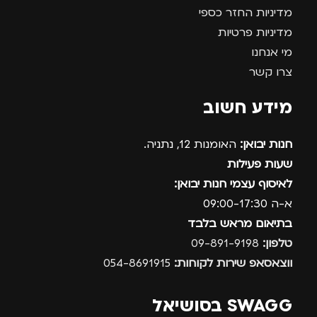
מדיניות החזר כספי
מדיניות פרטיות
מי אנחנו
צרו קשר
מידע חשוב
חנות יבואן:
האומנות 12, נתניה.
שעות פעילות
לאיסוף עצמי חנות יבואן:
א-ה 09:00-17:30
בתיאום מראש בלבד
טלפון:
09-891-9198
ווצאסאפ שירות לקוחות:
054-8691915
SWAGG בסושיאל