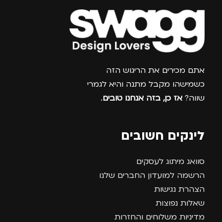
צרפו אותי למועדון
אתם מכירים את הריגוש הזה
כשמישהו מקבל מתנה והיא לגמרי
שווה?
אז כן, בזה אנחנו טובים
.
לינקים חשובים
סוואג מיתוג לעסקים
הרשמה למועדון החברים שלנו
הצהרת נגישות
שאלות נפוצות
מדיניות משלוחים והחזרות