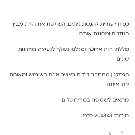
כפית ייעודית להגשת זיתים, השולפת את הזית מבין
הנוזלים ומסננת אותם
כוללת ידית ארוכה ומזלגון נשלף לנעיצה במזונות
שונים
המזלגון מתחבר לידית כאשר אינם בשימוש ומאוחסן
יחד איתה
מתאים לשטיפה במדיח כלים.
מידות: 20x3x3 ס"מ