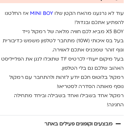
עוד לא נרגענו מהאח הקטן שלו
MINI BOY
אז החלטנו
להפתיע אתכם ובגדול!
X5 BOY מביא לכם חוויה מלאה של רמקול נייד
בעל בס איכותי (10W) מתחבר לטלפון משמש כדיבורית
וגוף זוהר שמכניס אתכם לאווירה.
בעל מיקום ייעודי לכרטיס TF שתוכלו לנגן את הפלייליסט
האהוב שלכם גם בלי הטלפון.
רמקול בלוטוס חכם יודע לזהות ולהתחבר עם רמקול
נוסף מאותה הסדרה לסטריאו!
רמקול אחד בשבילו ואחד בשבילה וביחד מתחילה
החגיגה!
מבצעים וקופונים פעילים באתר