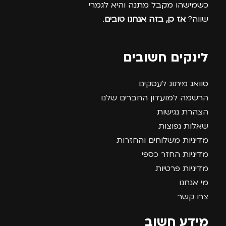
כשמישהו מקבל מתנה והיא לגמרי
שווה?
אז כן, בזה אנחנו טובים
.
לינקים חשובים
סוואג מיתוג לעסקים
הרשמה למועדון החברים שלנו
הצהרת נגישות
שאלות נפוצות
מדיניות משלוחים והחזרות
מדיניות החזר כספי
מדיניות פרטיות
מי אנחנו
צרו קשר
מידע חשוב