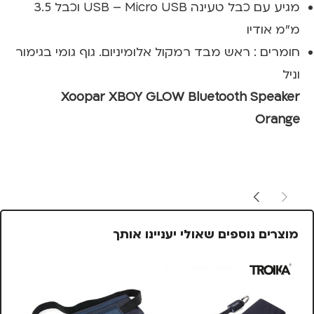
מגיע עם כבל טעינה USB – Micro USB וכבל 3.5
מ"מ אודיו
חומרים : ראש מבד רמקול אלומיניום. גוף גומי בגימור
וניל
Xoopar XBOY GLOW Bluetooth Speaker
Orange
מוצרים נוספים שאולי יעניינו אותך