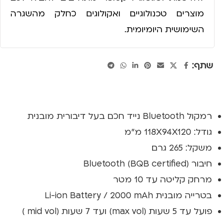
מוצרים טכנולוגיים ואקולוגים כחלק מהשגרה
השימושית היומיומית.
שתף:
רמקול Bluetooth נייד חכם בעל דיבורית מובנית
גודל: 118X94X120 מ"מ
משקל: 265 גרם
חיבור Bluetooth (BQB certified)
מרחק קליטה עד 10 מטר
בטרייה מובנית Li-ion Battery / 2000 mAh
פועל עד 5 שעות (max vol) ועד 7 שעות (mid vol )