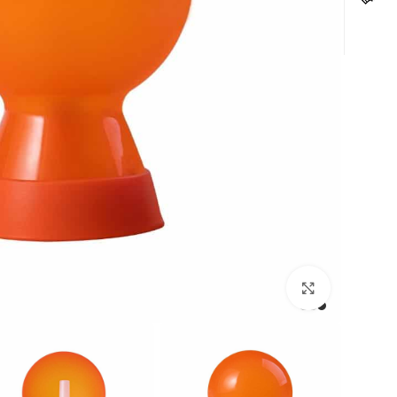
לחצו להגדלה