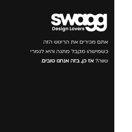
אתם מכירים את הריגוש הזה
כשמישהו מקבל מתנה והיא לגמרי
שווה?
אז כן, בזה אנחנו טובים
.