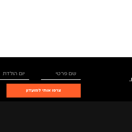
צרפו אותי למועדון