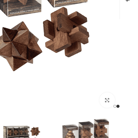
לחצו להגדלה