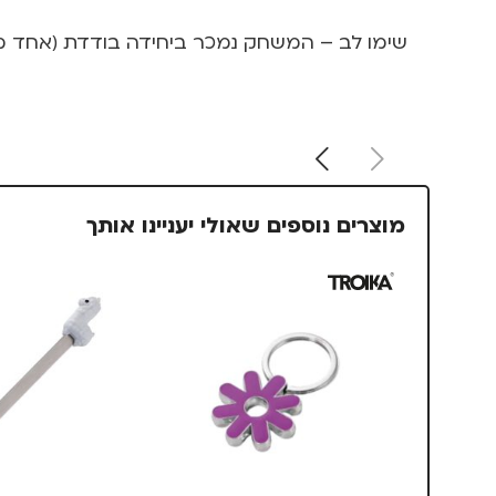
שימו לב – המשחק נמכר ביחידה בודדת (אחד מב
מוצרים נוספים שאולי יעניינו אותך