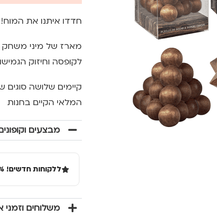
חדדו איתנו את המוח!
מארז של מיני משחק 
לקופסה וחיזוק הגמי
קיימים שלושה סוגים ש
המלאי הקיים בחנות
מבצעים וקופונים
ללקוחות חדשים! 10% הנחה בקנייה ראשונה מעל 100 שקל באתר.
משלוחים וזמני 