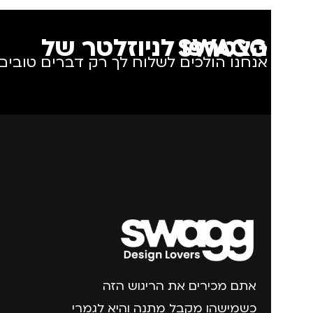
הצטרפו לניוזלטר של SWAGG
אנחנו הולכים לשלוח לך רק דברים טובים.
אתם מכירים את הריגוש הזה
כשמישהו מקבל מתנה והיא לגמרי