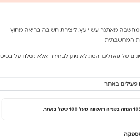
מחשבה מאתגר עשוי עץ, ליצירת חשיבה בריאה מחוץ
שות המחשבתית
ונים של פאזלים והסוג לא ניתן לבחירה אלא נשלח על בסיס
 פעילים באתר
אספקה