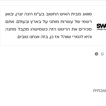
סוואג מבית האיש החשוב בע״מ הינה יצרן, יבואן
רשמי של עשרות מותגי על בארץ ובעולם. אתם
מכירים את הריגוש הזה כשמישהו מקבל מתנה
והיא לגמרי שווה? אז כן, בזה אנחנו טובים.
שבתית