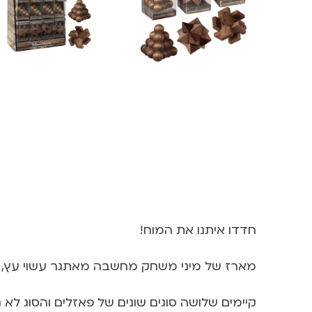
חדדו איתנו את המוח!
מארז של מיני משחק מחשבה מאתגר עשוי עץ, ל
קיימים שלושה סוגים שונים של פאזלים והסוג לא