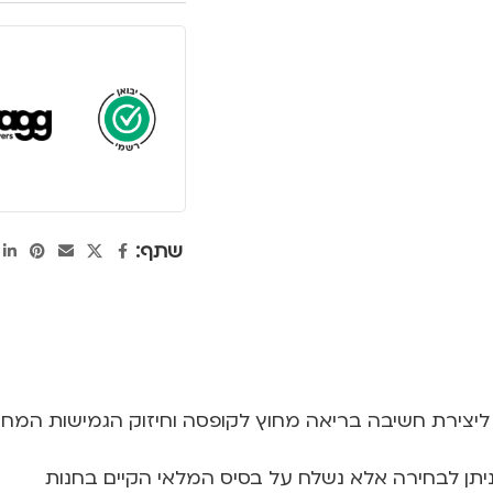
שתף:
יצירת חשיבה בריאה מחוץ לקופסה וחיזוק הגמישות המח
 ניתן לבחירה אלא נשלח על בסיס המלאי הקיים בחנות