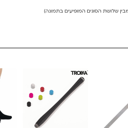
ין שלושת הסוגים המופיעים בתמונה)