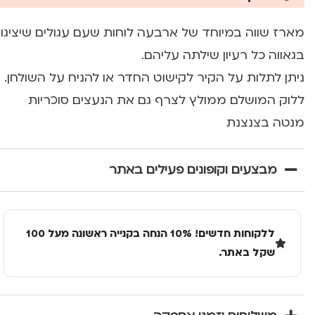
מארז שווה במיוחד של ארבעה לוחות שעם עגולים שיציגו
בגאווה כל רעיון שילתה עליהם.
ניתן לתלות על הקיר לקישוט החדר או להניח על השולחן.
ללוק המושלם ממולץ לצרף גם את הנעצים סוכריות
מנטה בצנצנת
מבצעים וקופונים פעילים באתר
ללקוחות חדשים! 10% הנחה בקנייה ראשונה מעל 100
שקל באתר.