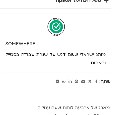
משלוחים וזמני אספקה
SOMEWHERE
מותג ישראלי ששם דגש על שגרת עבודה בסטייל
ובאיכות.
שתף:
מארז של ארבעה לוחות שעם עגולים