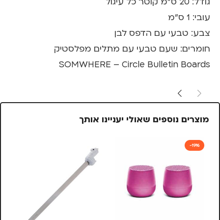
גודל: 20 ס"מ קוטר כל עיגול
עובי: 1 ס"מ
צבע: טבעי עם הדפס לבן
חומרים: שעם טבעי עם מתלים מפלסטיק
SOMWHERE – Circle Bulletin Boards
מוצרים נוספים שאולי יעניינו אותך
-19%