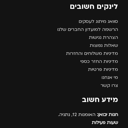
לינקים חשובים
סוואג מיתוג לעסקים
הרשמה למועדון החברים שלנו
הצהרת נגישות
שאלות נפוצות
מדיניות משלוחים והחזרות
מדיניות החזר כספי
מדיניות פרטיות
מי אנחנו
צרו קשר
מידע חשוב
חנות יבואן:
האומנות 12, נתניה.
שעות פעילות