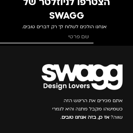
הצטרפו לניוזלטר של
SWAGG
אנחנו הולכים לשלוח לך רק דברים טובים.
צרפו אותי למועדון
אתם מכירים את הריגוש הזה
כשמישהו מקבל מתנה והיא לגמרי
שווה?
אז כן, בזה אנחנו טובים
.