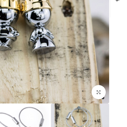
לחצו להגדלה