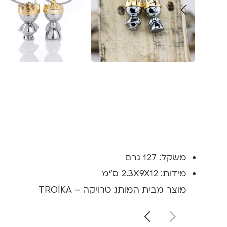
משקל: 127 גרם
מידות: 2.3X9X12 ס"מ
מוצר מבית המותג טרויקה – TROIKA