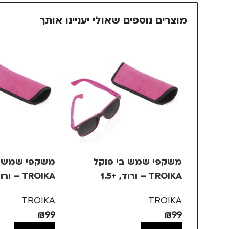
מוצרים נוספים שאולי יעניינו אותך
משקפי שמש בי פוקל
משקפי שמש ב
TROIKA – ורוד, +1.5
TROIKA – ורוד, +2.5
TROIKA
TROIKA
₪
99
₪
99