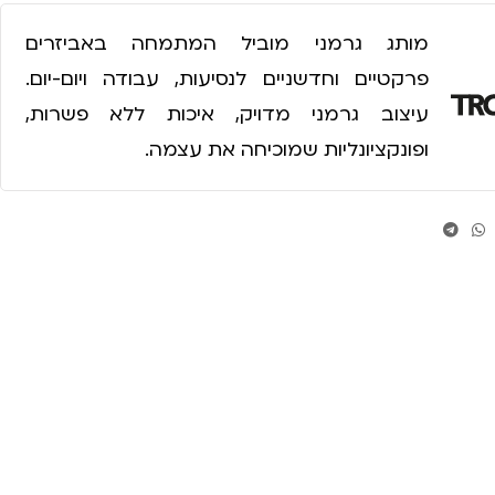
מותג גרמני מוביל המתמחה באביזרים
פרקטיים וחדשניים לנסיעות, עבודה ויום-יום.
עיצוב גרמני מדויק, איכות ללא פשרות,
ופונקציונליות שמוכיחה את עצמה.