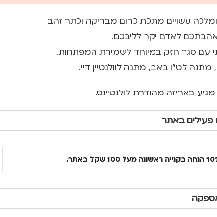
מלכה עשויים מתכת כרום מבריקה וכתר זהב
אהבתכם לאדם יקר לליבכם.
י עם סגר חזק במיוחד לשמירת המפתחות.
מתנה לט"ו באב, מתנה לוולנטיין דיי.
 פעילים באתר
אספקה