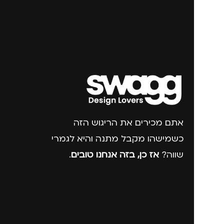
אתם מכירים את הריגוש הזה
כשמישהו מקבל מתנה והיא לגמרי
שווה?
אז כן, בזה אנחנו טובים
.