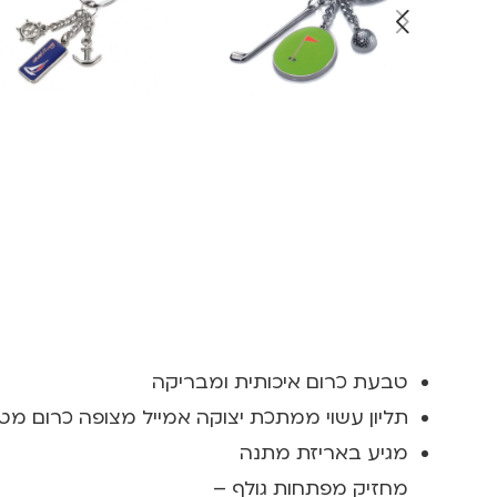
טבעת כרום איכותית ומבריקה
תליון עשוי ממתכת יצוקה אמייל מצופה כרום מט
מגיע באריזת מתנה
מחזיק מפתחות גולף –