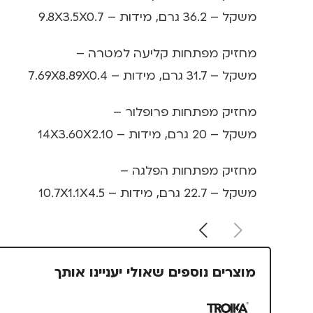
משקל – 36.2 גרם, מידות – 9.8X3.5X0.7
מחזיק מפתחות קליעה למטרה –
משקל – 31.7 גרם, מידות – 7.69X8.89X0.4
מחזיק מפתחות פרופלור –
משקל – 20 גרם, מידות – 14X3.60X2.10
מחזיק מפתחות הפלגה –
משקל – 22.7 גרם, מידות – 10.7X1.1X4.5
מוצרים נוספים שאולי יעניינו אותך