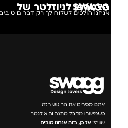
הצטרפו לניוזלטר של SWAGG
אנחנו הולכים לשלוח לך רק דברים טובים.
אתם מכירים את הריגוש הזה
כשמישהו מקבל מתנה והיא לגמרי
שווה?
אז כן, בזה אנחנו טובים
.