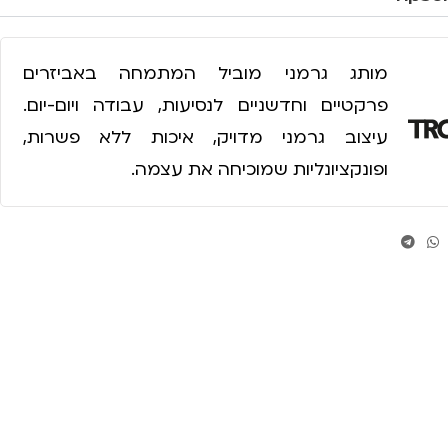
מותג גרמני מוביל המתמחה באביזרים
פרקטיים וחדשניים לנסיעות, עבודה ויום-יום.
עיצוב גרמני מדויק, איכות ללא פשרות,
ופונקציונליות שמוכיחה את עצמה.