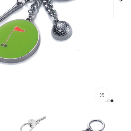
לחצו להגדלה