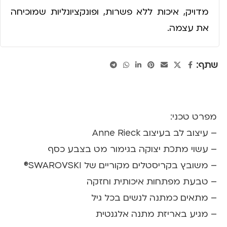
מדויק, איכות ללא פשרות, ופונקציונליות שמוכיחה
את עצמה.
שתף:
מפרט טכני:
– עיצוב לב בעיצוב Anne Rieck
– עשוי מתכת יצוקה בגימור מט בצבע כסף
– משובץ בקריסטלים מקוריים של SWAROVSKI®
– טבעת מפתחות איכותית וחזקה
– מתאים כמתנה לנשים בכל גיל
– מגיע באריזת מתנה אלגנטית