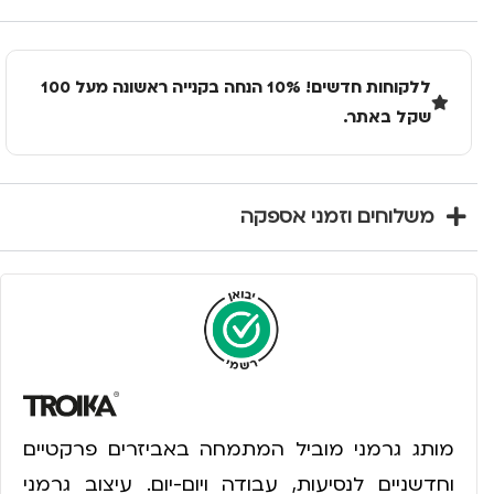
ללקוחות חדשים! 10% הנחה בקנייה ראשונה מעל 100
שקל באתר.
משלוחים וזמני אספקה
מותג גרמני מוביל המתמחה באביזרים פרקטיים
וחדשניים לנסיעות, עבודה ויום-יום. עיצוב גרמני