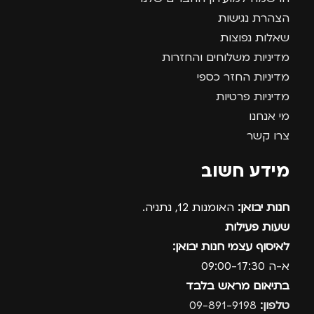
הצהרת נגישות
שאלות נפוצות
מדיניות משלוחים והחזרות
מדיניות החזר כספי
מדיניות פרטיות
מי אנחנו
צרו קשר
מידע חשוב
חנות יבואן:
האומנות 12, נתניה.
שעות פעילות
לאיסוף עצמי חנות יבואן:
א-ה 09:00-17:30
בתיאום מראש בלבד
טלפון:
09-891-9198