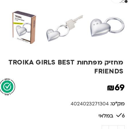
מחזיק מפתחות TROIKA GIRLS BEST
FRIENDS
₪
69
מק"ט:
4024023271304
6 במלאי