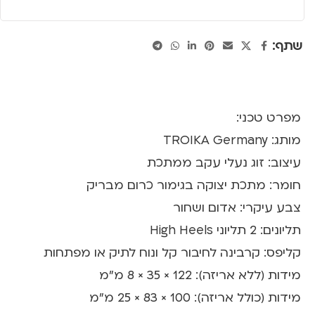
שתף:
מפרט טכני:
מותג: TROIKA Germany
עיצוב: זוג נעלי עקב ממתכת
חומר: מתכת יצוקה בגימור כרום מבריק
צבע עיקרי: אדום ושחור
תליונים: 2 תליוני High Heels
קליפס: קרבינה לחיבור קל ונוח לתיק או מפתחות
מידות (ללא אריזה): 122 × 35 × 8 מ"מ
מידות (כולל אריזה): 100 × 83 × 25 מ"מ