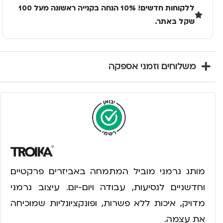
ללקוחות חדשים! 10% הנחה בקנייה ראשונה מעל 100
שקל באתר.
משלוחים וזמני אספקה
מותג גרמני מוביל המתמחה באביזרים פרקטיים
וחדשניים לנסיעות, עבודה ויום-יום. עיצוב גרמני
מדויק, איכות ללא פשרות, ופונקציונליות שמוכיחה
את עצמה.