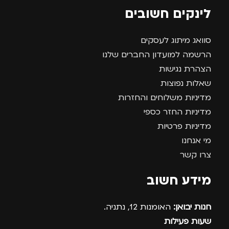
לינקים חשובים
סוואג מיתוג לעסקים
הרשמה למועדון החברים שלנו
הצהרת נגישות
שאלות נפוצות
מדיניות משלוחים והחזרות
מדיניות החזר כספי
מדיניות פרטיות
מי אנחנו
צרו קשר
מידע חשוב
חנות יבואן:
האומנות 12, נתניה.
שעות פעילות