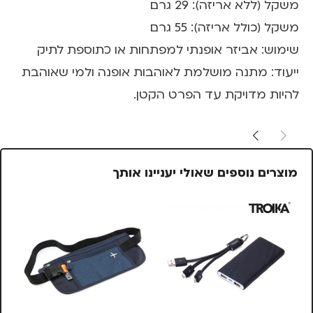
משקל (ללא אריזה): 29 גרם
משקל (כולל אריזה): 55 גרם
שימוש: אביזר אופנתי למפתחות או כתוספת לתיק
ייעוד: מתנה מושלמת לאוהבות אופנה ולמי שאוהבת
להיות מדויקת עד הפרט הקטן.
מוצרים נוספים שאולי יעניינו אותך