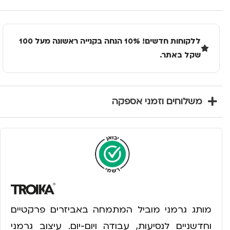
ללקוחות חדשים! 10% הנחה בקנייה ראשונה מעל 100
שקל באתר.
משלוחים וזמני אספקה
מותג גרמני מוביל המתמחה באביזרים פרקטיים
וחדשניים לנסיעות, עבודה ויום-יום. עיצוב גרמני