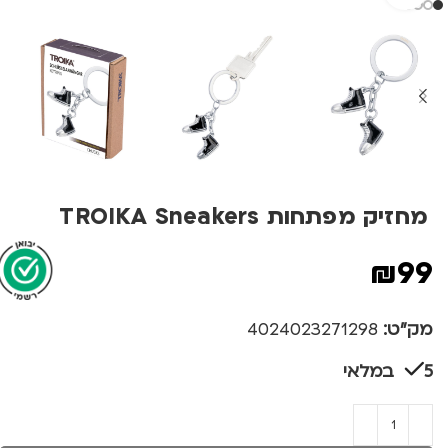
מחזיק מפתחות TROIKA Sneakers
₪
99
מק"ט:
4024023271298
5 במלאי