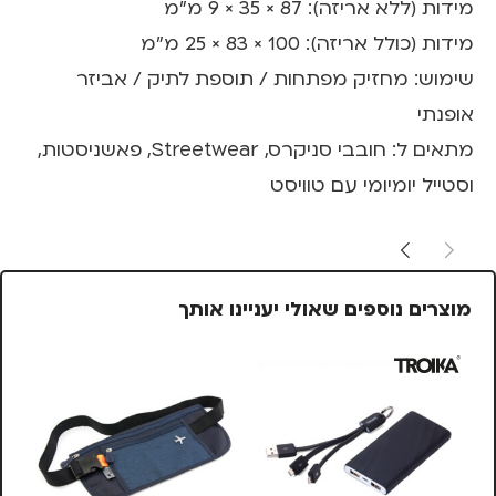
מידות (ללא אריזה): 87 × 35 × 9 מ"מ
מידות (כולל אריזה): 100 × 83 × 25 מ"מ
שימוש: מחזיק מפתחות / תוספת לתיק / אביזר
אופנתי
מתאים ל: חובבי סניקרס, Streetwear, פאשניסטות,
וסטייל יומיומי עם טוויסט
מוצרים נוספים שאולי יעניינו אותך