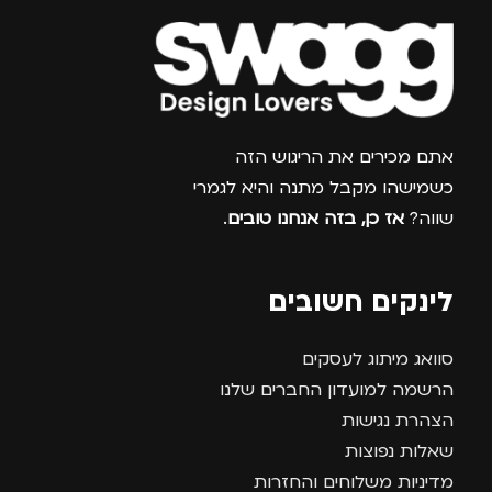
צרפו אותי למועדון
אתם מכירים את הריגוש הזה
כשמישהו מקבל מתנה והיא לגמרי
שווה?
אז כן, בזה אנחנו טובים
.
לינקים חשובים
סוואג מיתוג לעסקים
הרשמה למועדון החברים שלנו
הצהרת נגישות
שאלות נפוצות
מדיניות משלוחים והחזרות