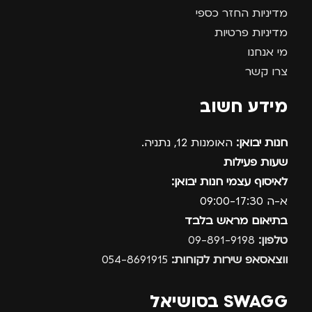
מדיניות החזר כספי
מדיניות פרטיות
מי אנחנו
צרו קשר
מידע חשוב
חנות יבואן:
האומנות 12, נתניה.
שעות פעילות
לאיסוף עצמי חנות יבואן:
א-ה 09:00-17:30
בתיאום מראש בלבד
טלפון:
09-891-9198
ווצאסאפ שירות לקוחות:
054-8691915
SWAGG בסושיאל