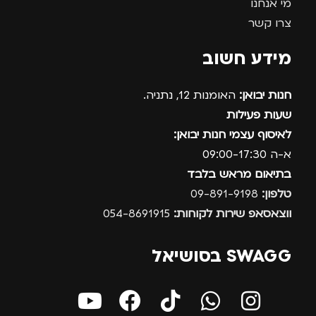
מי אנחנו
צרו קשר
מידע חשוב
חנות יבואן:
האומנות 12, נתניה.
שעות פעילות
לאיסוף עצמי חנות יבואן:
א-ה 09:00-17:30
בתיאום מראש בלבד
טלפון:
09-891-9198
ווצאסאפ שירות לקוחות:
054-8691915
SWAGG בסושיאל