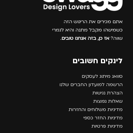
צרפו אותי למועדון
אתם מכירים את הריגוש הזה
כשמישהו מקבל מתנה והיא לגמרי
שווה?
אז כן, בזה אנחנו טובים
.
לינקים חשובים
סוואג מיתוג לעסקים
הרשמה למועדון החברים שלנו
הצהרת נגישות
שאלות נפוצות
מדיניות משלוחים והחזרות
מדיניות החזר כספי
מדיניות פרטיות