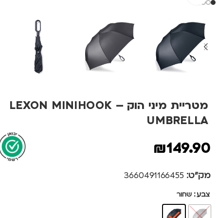
מטריית מיני הוק – LEXON MINIHOOK
UMBRELLA
₪
149.90
מק"ט:
3660491166455
צבע
שחור