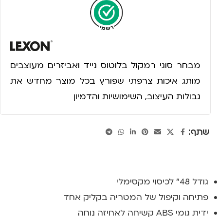
מבחר סוגי רמקול בלוטוס נייד ואביזרים מעוצבים
מותג איכות צרפתי שפורץ בכל מוצר מחדש את
גבולות העיצוב, השימושיות והדמיון
שתף:
גודל 48" לכיסוי מקסימלי
פתיחה וקיפול של המטריה בקליק אחד
ידית גומי ABS קשיחה לאחיזה נוחה