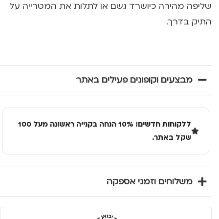
שליפה מהירה כיושרד גשם או לתלות את המטרייה על
התיק בדרך.
מבצעים וקופונים פעילים באתר
ללקוחות חדשים! 10% הנחה בקנייה ראשונה מעל 100
שקל באתר.
משלוחים וזמני אספקה