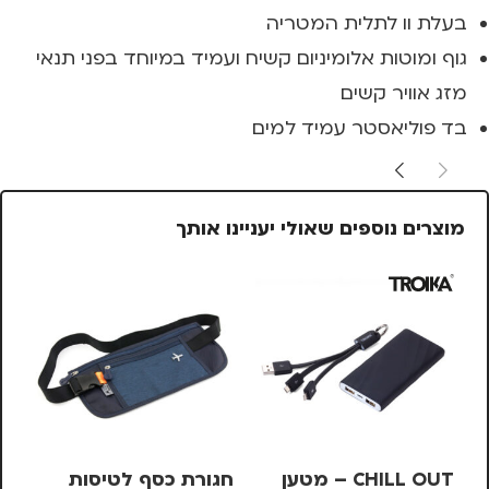
בעלת וו לתלית המטריה
גוף ומוטות אלומיניום קשיח ועמיד במיוחד בפני תנאי
מזג אוויר קשים
בד פוליאסטר עמיד למים
מוצרים נוספים שאולי יעניינו אותך
CHILL OUT – מטען
חגורת כסף לטיסות
מש