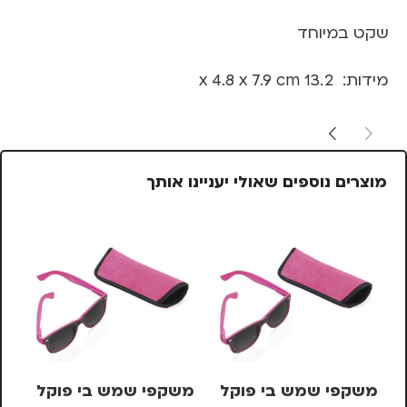
שקט במיוחד
מידות: 13.2 x 4.8 x 7.9 cm
מוצרים נוספים שאולי יעניינו אותך
משקפי שמש בי פוקל
משקפי שמש בי פוקל
מש