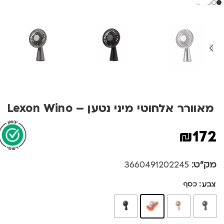
מאוורר אלחוטי מיני נטען – Lexon Wino
₪
172
מק"ט:
3660491202245
צבע
כסף