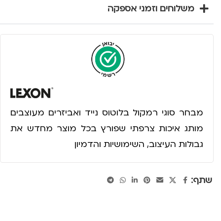
משלוחים וזמני אספקה
מבחר סוגי רמקול בלוטוס נייד ואביזרים מעוצבים
מותג איכות צרפתי שפורץ בכל מוצר מחדש את
גבולות העיצוב, השימושיות והדמיון
שתף: