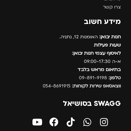
צרו קשר
מידע חשוב
חנות יבואן:
האומנות 12, נתניה.
שעות פעילות
לאיסוף עצמי חנות יבואן:
א-ה 09:00-17:30
בתיאום מראש בלבד
טלפון:
09-891-9198
ווצאסאפ שירות לקוחות:
054-8691915
SWAGG בסושיאל