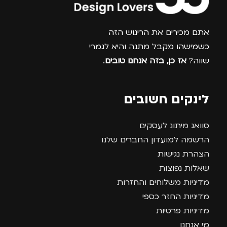
צרפו אותי למועדון
אתם מכירים את הריגוש הזה
כשמישהו מקבל מתנה והיא לגמרי
שווה?
אז כן, בזה אנחנו טובים
.
לינקים חשובים
סוואג מיתוג לעסקים
הרשמה למועדון החברים שלנו
הצהרת נגישות
שאלות נפוצות
מדיניות משלוחים והחזרות
מדיניות החזר כספי
מדיניות פרטיות
מי אנחנו