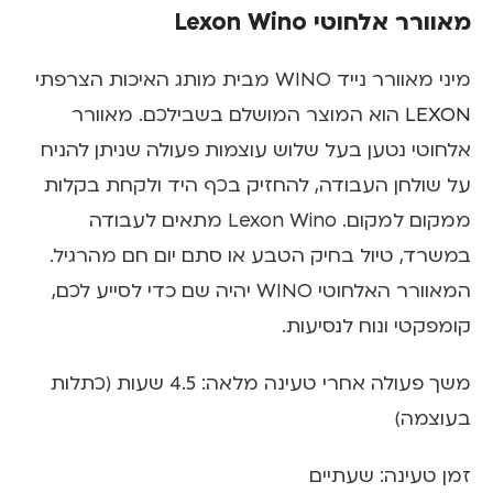
מאוורר אלחוטי Lexon Wino
מיני מאוורר נייד WINO מבית מותג האיכות הצרפתי
LEXON
הוא המוצר המושלם בשבילכם. מאוורר
אלחוטי נטען בעל שלוש עוצמות פעולה שניתן להניח
על שולחן העבודה, להחזיק בכף היד ולקחת בקלות
ממקום למקום. Lexon Wino מתאים לעבודה
במשרד, טיול בחיק הטבע או סתם יום חם מהרגיל.
המאוורר האלחוטי WINO יהיה שם כדי לסייע לכם,
קומפקטי ונוח לנסיעות.
משך פעולה אחרי טעינה מלאה: 4.5 שעות (כתלות
בעוצמה)
זמן טעינה: שעתיים