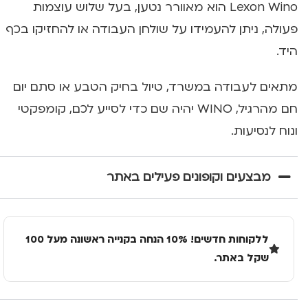
Lexon Wino הוא מאוורר נטען, בעל שלוש עוצמות
פעולה, ניתן להעמידו על שולחן העבודה או להחזיקו בכף
היד.
מתאים לעבודה במשרד, טיול בחיק הטבע או סתם יום
חם מהרגיל, WINO יהיה שם כדי לסייע לכם, קומפקטי
ונוח לנסיעות.
מבצעים וקופונים פעילים באתר
ללקוחות חדשים! 10% הנחה בקנייה ראשונה מעל 100
שקל באתר.