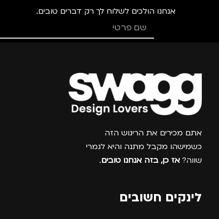
אנחנו הולכים לשלוח לך רק דברים טובים.
צרפו אותי למועדון
אתם מכירים את הריגוש הזה
כשמישהו מקבל מתנה והיא לגמרי
שווה?
אז כן, בזה אנחנו טובים
.
לינקים חשובים