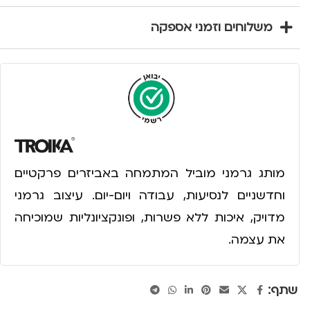
משלוחים וזמני אספקה
מותג גרמני מוביל המתמחה באביזרים פרקטיים
וחדשניים לנסיעות, עבודה ויום-יום. עיצוב גרמני
מדויק, איכות ללא פשרות, ופונקציונליות שמוכיחה
את עצמה.
שתף: