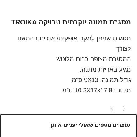
מסגרת תמונה יוקרתית טרויקה TROIKA
מסגרת שניתן למקם אופקית/ אנכית בהתאם
לצורך
המסגרת מצופה כרום מלוטש
מגיע באריזת מתנה.
גודל תמונה: 9X13 ס"מ
מידות: 10.2X17x17.8 ס"מ
מוצרים נוספים שאולי יעניינו אותך