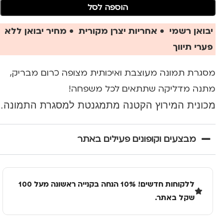
הוספה לסל
יבואן רשמי • אחריות יצרן מקורית • מחיר יבואן ללא
פערי תיווך
מסגרת תמונה מעוצבת ואיכותית מצופה כרום מבריק,
מתנה מדליקה שתתאים לכל משפחה!
מכונית המירוץ הקטנה מתמגנטת למסגרת התמונה.
מבצעים וקופונים פעילים באתר
ללקוחות חדשים! 10% הנחה בקנייה ראשונה מעל 100
שקל באתר.