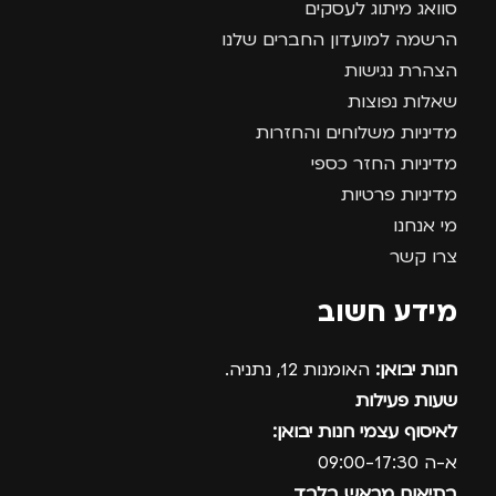
סוואג מיתוג לעסקים
הרשמה למועדון החברים שלנו
הצהרת נגישות
שאלות נפוצות
מדיניות משלוחים והחזרות
מדיניות החזר כספי
מדיניות פרטיות
מי אנחנו
צרו קשר
מידע חשוב
חנות יבואן:
האומנות 12, נתניה.
שעות פעילות
לאיסוף עצמי חנות יבואן:
א-ה 09:00-17:30
בתיאום מראש בלבד