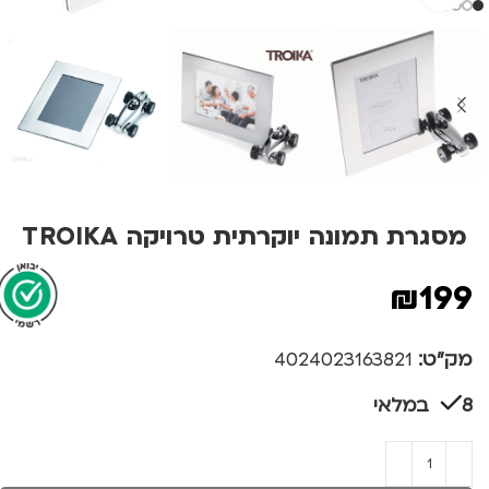
מסגרת תמונה יוקרתית טרויקה TROIKA
₪
199
מק"ט:
4024023163821
8 במלאי