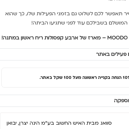
 תאפשר לכם לשלוט גם בזמני הפעילות שלו, כך שהוא
 המושלם בשבילכם עוד לפני שתגיעו הביתה!
!
 פעילים באתר
אספקה
סוואג מבית האיש החשוב בע״מ הינה יצרן, יבואן