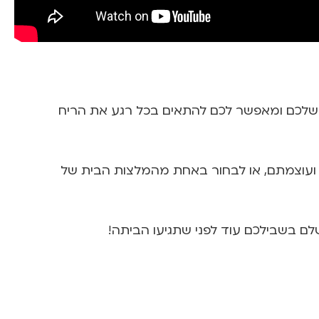
 הנייד שלכם ומאפשר לכם להתאים בכל רגע את הריח
ת ועוצמתם, או לבחור באחת מהמלצות הבית של
ם בשבילכם עוד לפני שתגיעו הביתה!