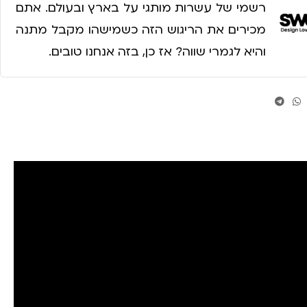
רשמי של עשרות מותגי על בארץ ובעולם. אתם
מכירים את הריגוש הזה כשמישהו מקבל מתנה
והיא לגמרי שווה? אז כן, בזה אנחנו טובים.