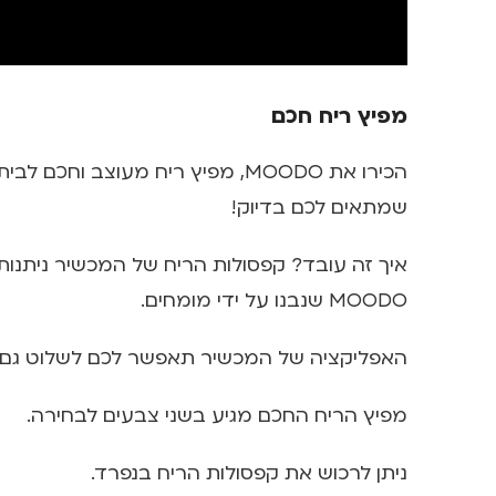
מפיץ ריח חכם
הכירו את MOODO, מפיץ ריח מעו
שמתאים לכם בדיוק!
איך זה עובד? קפסולות הריח של המכשיר ניתנות
MOODO שנבנו על ידי מומחים.
האפליקציה של המכשיר תאפשר לכם לשלוט גם בז
מפיץ הריח החכם מגיע בשני צבעים לבחירה.
ניתן לרכוש את קפסולות הריח בנפרד.