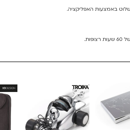
שלוט באמצעות האפליקציה.
פות.