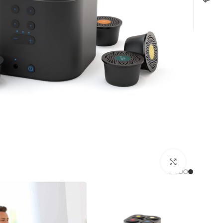
לחצו להגדלה