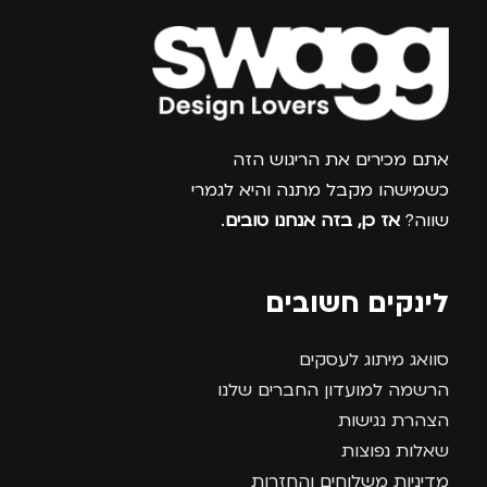
גברים
,
נשים
גברים
,
נשים
צרפו אותי למועדון
אתם מכירים את הריגוש הזה
כשמישהו מקבל מתנה והיא לגמרי
שווה?
אז כן, בזה אנחנו טובים
.
לינקים חשובים
סוואג מיתוג לעסקים
הרשמה למועדון החברים שלנו
הצהרת נגישות
שאלות נפוצות
מדיניות משלוחים והחזרות