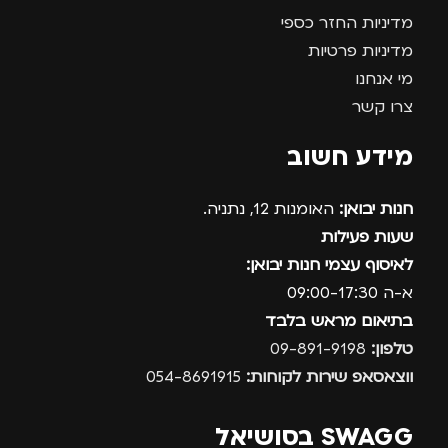
מדיניות החזר כספי
מדיניות פרטיות
מי אנחנו
צרו קשר
מידע חשוב
חנות יבואן:
האומנות 12, נתניה.
שעות פעילות
לאיסוף עצמי חנות יבואן:
א-ה 09:00-17:30
בתיאום מראש בלבד
טלפון:
09-891-9198
ווצאסאפ שירות לקוחות:
054-8691915
SWAGG בסושיאל