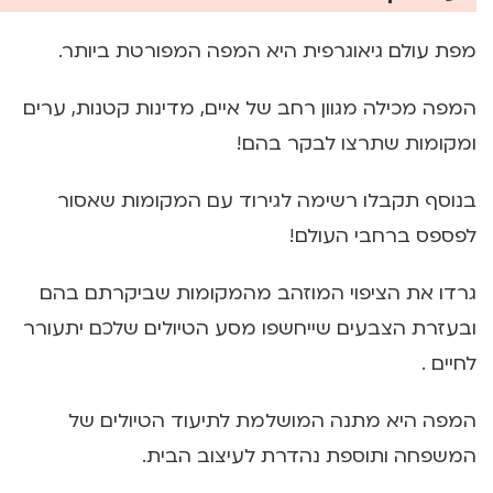
מפת עולם גיאוגרפית היא המפה המפורטת ביותר.
המפה מכילה מגוון רחב של איים, מדינות קטנות, ערים
ומקומות שתרצו לבקר בהם!
בנוסף תקבלו רשימה לגירוד עם המקומות שאסור
לפספס ברחבי העולם!
גרדו את הציפוי המוזהב מהמקומות שביקרתם בהם
ובעזרת הצבעים שייחשפו מסע הטיולים שלכם יתעורר
לחיים .
המפה היא מתנה המושלמת לתיעוד הטיולים של
המשפחה ותוספת נהדרת לעיצוב הבית.