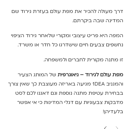
דרך מעולה להכיר את מפת עולם בעזרת גירוד שם
המדינה שבה ביקרתם.
המפה היא פריט עיצובי ומקורי שלאחר גירוד הציפוי
נחשפים צבעים חיים שישדרגו כל חדר או משרד.
זו מתנה מקורית לחברים ולמשפחה.
מפת עולם לגירוד – גיאוגרפית
של המותג הצעיר
והמגניב 1DEA מגיעה באריזה מעוצבת כך שאין צורך
בבחירת עטיפת מתנה נוספת וגם דאגנו לכם לסט
מדבקות צבעוניות עם דגלי המדינות כי אי אפשר
בלעדיהן!