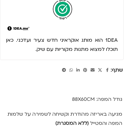
1DEA הוא מותג אוקראיני חדש צעיר ועדכני. כאן
תוכלו למצוא מתנות מקוריות עם שיק.
שתף:
גודל המפה: 88X60CM
מגיעה באריזה מהודרת וקשיחה לשמירה על שלמות
המפה והסטייל
(ללא המסגרת)