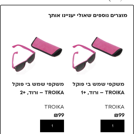
מוצרים נוספים שאולי יעניינו אותך
משקפי שמש בי פוקל
משקפי שמש בי פוקל
מש
TROIKA – ורוד, +1
TROIKA – ורוד, +2
OIKA
KA
TROIKA
TROIKA
99
₪
99
₪
99
הוספה לסל
הוספה לסל