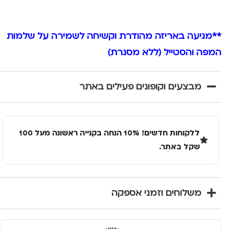
**מגיעה באריזה מהודרת וקשיחה לשמירה על שלמות
המפה והסטייל (ללא מסגרת)
מבצעים וקופונים פעילים באתר
ללקוחות חדשים! 10% הנחה בקנייה ראשונה מעל 100
שקל באתר.
משלוחים וזמני אספקה