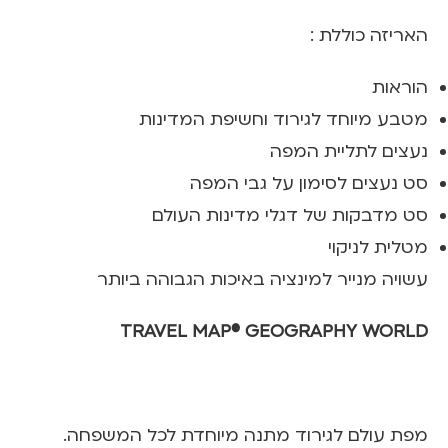
האריזה כוללת :
הוראות
מטבע מיוחד לגירוד וחשיפת המדינות
נעצים לתליית המפה
סט נעצים לסימון על גבי המפה
סט מדבקות של דגלי מדינות העולם
מטלית לניקוי
עשויה מנייר למינציה באיכות הגבוהה ביותר
TRAVEL MAP® GEOGRAPHY WORLD
מפת עולם לגירוד מתנה מיוחדת לכל המשפחה.