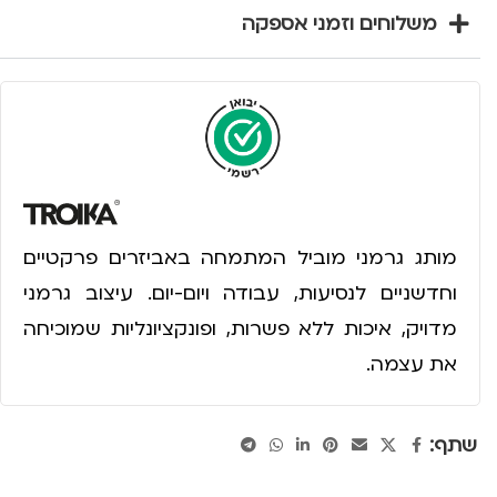
משלוחים וזמני אספקה
מותג גרמני מוביל המתמחה באביזרים פרקטיים
וחדשניים לנסיעות, עבודה ויום-יום. עיצוב גרמני
מדויק, איכות ללא פשרות, ופונקציונליות שמוכיחה
את עצמה.
שתף: