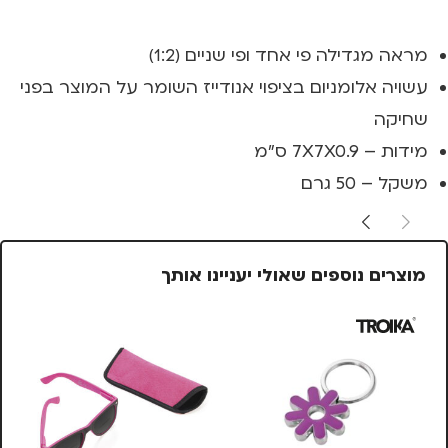
מראה מגדילה פי אחד ופי שניים (1:2)
עשויה אלומניום בציפוי אנודייז השומר על המוצר בפני
שחיקה
מידות – 7X7X0.9 ס"מ
משקל – 50 גרם
מוצרים נוספים שאולי יעניינו אותך