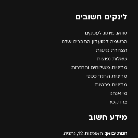
לינקים חשובים
סוואג מיתוג לעסקים
הרשמה למועדון החברים שלנו
הצהרת נגישות
שאלות נפוצות
מדיניות משלוחים והחזרות
מדיניות החזר כספי
מדיניות פרטיות
מי אנחנו
צרו קשר
מידע חשוב
חנות יבואן:
האומנות 12, נתניה.