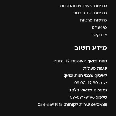
מדיניות משלוחים והחזרות
מדיניות החזר כספי
מדיניות פרטיות
מי אנחנו
צרו קשר
מידע חשוב
חנות יבואן:
האומנות 12, נתניה.
שעות פעילות
לאיסוף עצמי חנות יבואן:
א-ה 09:00-17:30
בתיאום מראש בלבד
טלפון:
09-891-9198
ווצאסאפ שירות לקוחות:
054-8691915