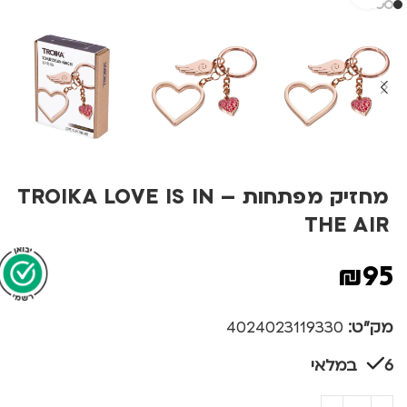
מחזיק מפתחות – TROIKA LOVE IS IN
THE AIR
₪
95
מק"ט:
4024023119330
6 במלאי