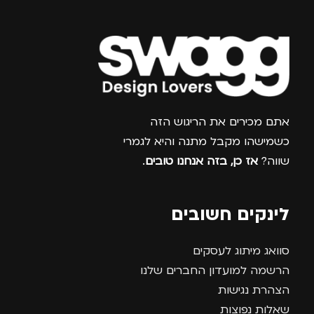
צרפו אותי למועדון
אתם מכירים את הריגוש הזה
כשמישהו מקבל מתנה והיא לגמרי
שווה?
אז כן, בזה אנחנו טובים
.
לינקים חשובים
סוואג מיתוג לעסקים
הרשמה למועדון החברים שלנו
הצהרת נגישות
שאלות נפוצות