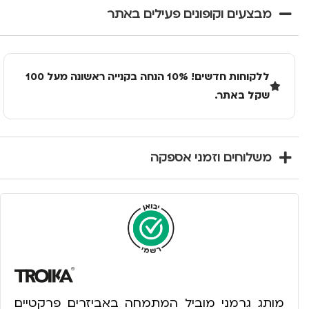
מבצעים וקופונים פעילים באתר
ללקוחות חדשים! 10% הנחה בקנייה ראשונה מעל 100
שקל באתר.
משלוחים וזמני אספקה
מותג גרמני מוביל המתמחה באביזרים פרקטיים