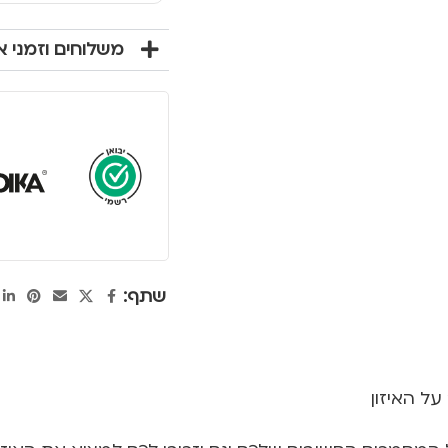
משלוחים וזמני 
שתף:
ל האיזון