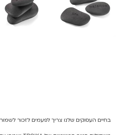
בחיים העסוקים שלנו צריך לפעמים לזכור לשמור ע