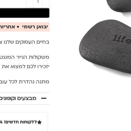
יבואן רשמי • אחריות 
בחיים העסוקים שלנו צ
יזכירו לכם למצוא את 
מתנה נהדרת לכל עוב
מבצעים וקופונים
ללקוחות חדשים! 10% הנחה בקנייה ראשונה מעל 100 שקל באתר.