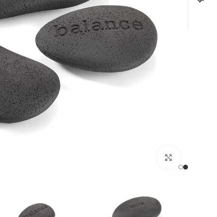
לחצו להגדלה