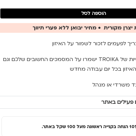
הוספה לסל
יצרן מקורית • מחיר יבואן ללא פערי תיווך
ריך לפעמים לזכור לשמור על האיזון
משקולות הנייר המגנטיות של TROIKA ישמרו על המסמכים החשובים שלכם וגם
האיזון בכל יום עבודה מחדש
ד משרדי או מנהל
 פעילים באתר