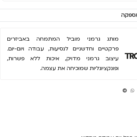
אספקה
מותג גרמני מוביל המתמחה באביזרים
פרקטיים וחדשניים לנסיעות, עבודה ויום-יום.
עיצוב גרמני מדויק, איכות ללא פשרות,
ופונקציונליות שמוכיחה את עצמה.