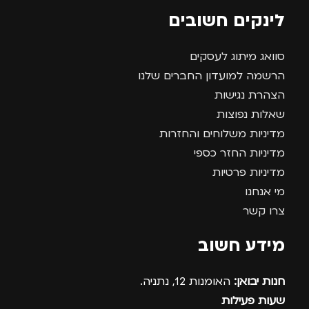
לינקים חשובים
סוואג מיתוג לעסקים
הרשמה למועדון החברים שלנו
הצהרת נגישות
שאלות נפוצות
מדיניות משלוחים והחזרות
מדיניות החזר כספי
מדיניות פרטיות
מי אנחנו
צרו קשר
מידע חשוב
חנות יבואן:
האומנות 12, נתניה.
שעות פעילות