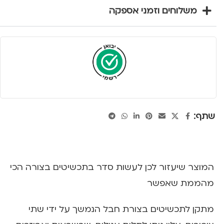
משלוחים וזמני אספקה
שתף:
המוצר שיעזור לכן לעשות סדר בתכשיטים בצורה הכי
מהממת שאפשר
מתקן לתכשיטים בצורת חבל הנמשך על ידי שתי