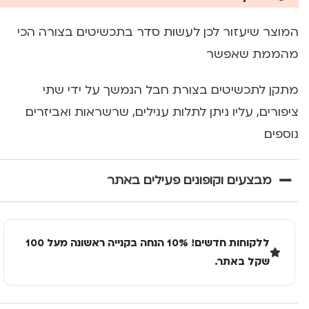
המוצר שיעזור לכן לעשות סדר בתכשיטים בצורה הכי
מהממת שאפשר
מתקן לתכשיטים בצורת חבל הנמשך על ידי שתי
ציפורים, עליו ניתן לתלות עגילים, שרשראות ואביזרים
נוספים
מבצעים וקופונים פעילים באתר
ללקוחות חדשים! 10% הנחה בקנייה ראשונה מעל 100
שקל באתר.