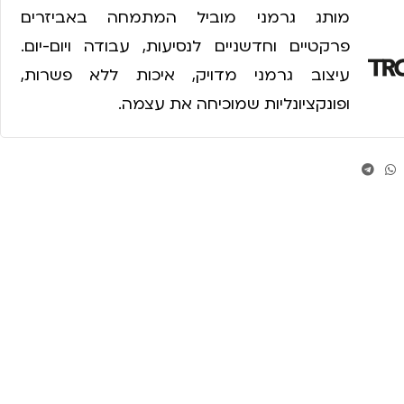
מותג גרמני מוביל המתמחה באביזרים
פרקטיים וחדשניים לנסיעות, עבודה ויום-יום.
עיצוב גרמני מדויק, איכות ללא פשרות,
ופונקציונליות שמוכיחה את עצמה.