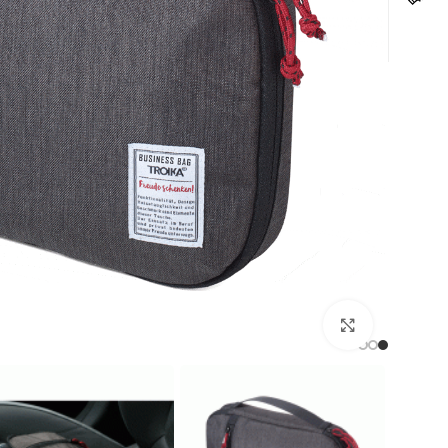
לחצו להגדלה