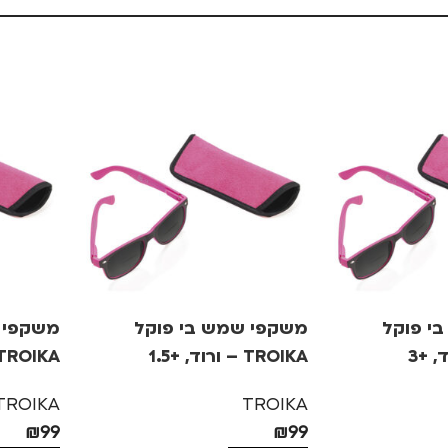
י פוקל
משקפי שמש בי פוקל
משקפי 
TROIKA – ורוד, +1.5
TROIKA – ורוד, +
TROIKA
TROIKA
₪
99
₪
99