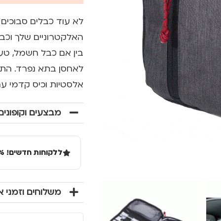
לא עוד כבלים סבוכים
האלקטרוניים שלך וכב
לאחסן בתא נפרד. התיק
אלסטיות וכיס קדמי עם רו
מבצעים וקופונים
ללקוחות חדשים! 10% הנחה בקנייה ראשונה מעל 100 שקל באתר.
משלוחים וזמני 