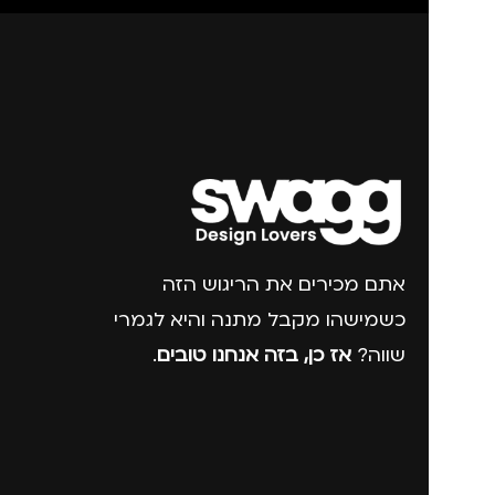
מתאים ל
גב
אתם מכירים את הריגוש הזה
כשמישהו מקבל מתנה והיא לגמרי
שווה?
אז כן, בזה אנחנו טובים
.