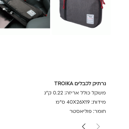
נרתיק לכבלים TROIKA
משקל כולל אריזה: 0.22 ק"ג
מידות: 40X26X19 ס"מ
חומר: פוליאסטר