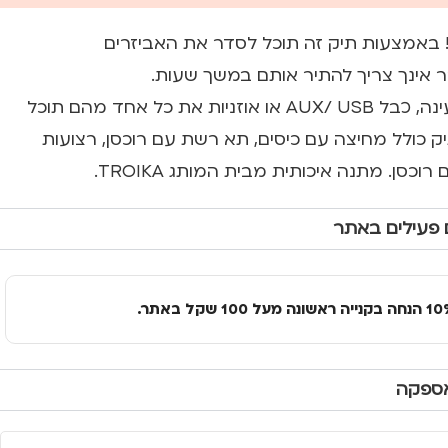
! באמצעות תיק זה תוכל לסדר את האביזרים
ר אינך צריך להתיר אותם במשך שעות.
בין אם כבל חשמל, טעינה, כבל AUX/ USB או אוזניות את כל אחד מהם תוכל
 כולל מחיצה עם כיסים, תא רשת עם רוכסן, רצועות
כסן. מתנה איכותית מבית המותג TROIKA.
 פעילים באתר
אספקה