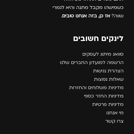
כשמישהו מקבל מתנה והיא לגמרי
שווה?
אז כן, בזה אנחנו טובים
.
לינקים חשובים
סוואג מיתוג לעסקים
הרשמה למועדון החברים שלנו
הצהרת נגישות
שאלות נפוצות
מדיניות משלוחים והחזרות
מדיניות החזר כספי
מדיניות פרטיות
מי אנחנו
צרו קשר