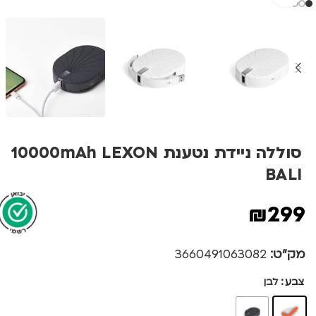
סוללה ניידת נטענת 10000mAh LEXON
BALI
₪
299
מק"ט:
3660491063082
צבע
לבן