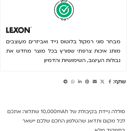
מבחר סוגי רמקול בלוטוס נייד ואביזרים מעוצבים
מותג איכות צרפתי שפורץ בכל מוצר מחדש את
גבולות העיצוב, השימושיות והדמיון
שתף:
סוללה ניידת בקיבולת של 10,000mAh שתלווה אתכם
לכל מקום ותדאג שהטלפון החכם שלכם יישאר
בתפקוד מלא