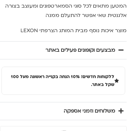
המטען מתאים לכל סוגי הסמארטפונים ומעוצב בצורה
אלגנטית שאי אפשר להתעלם ממנה
מוצר איכות נוסף מבית המותג הצרפתי LEXON
מבצעים וקופונים פעילים באתר
ללקוחות חדשים! 10% הנחה בקנייה ראשונה מעל 100
שקל באתר.
משלוחים וזמני אספקה