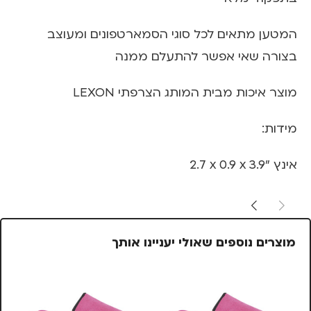
המטען מתאים לכל סוגי הסמארטפונים ומעוצב
בצורה שאי אפשר להתעלם ממנה
מוצר איכות מבית המותג הצרפתי LEXON
מידות:
2.7 x 0.9 x 3.9” אינץ
מוצרים נוספים שאולי יעניינו אותך