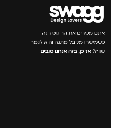
אתם מכירים את הריגוש הזה
כשמישהו מקבל מתנה והיא לגמרי
שווה?
אז כן, בזה אנחנו טובים
.