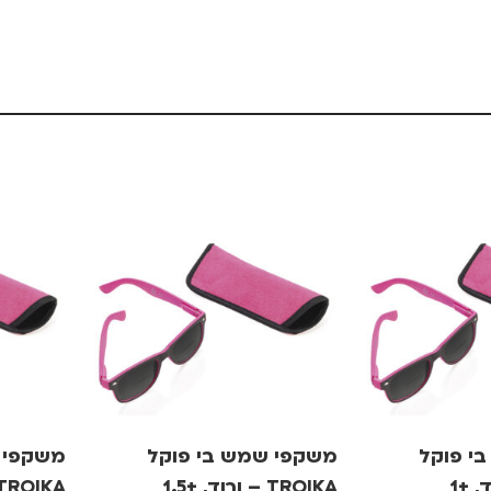
י פוקל
משקפי שמש בי פוקל
משקפי 
TROIKA – ורוד, +1.5
TROIKA – ורוד, +.5