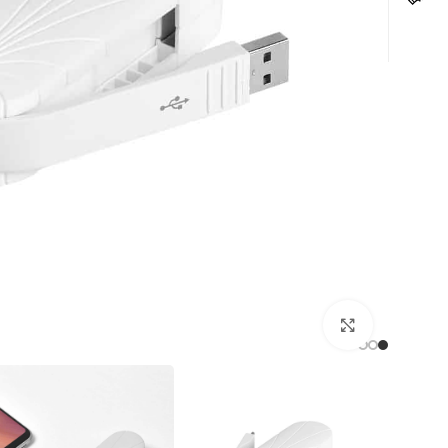
לחצו להגדלה