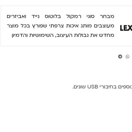
מבחר סוגי רמקול בלוטוס נייד ואביזרים
מעוצבים מותג איכות צרפתי שפורץ בכל מוצר
מחדש את גבולות העיצוב, השימושיות והדמיון