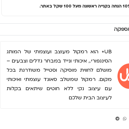
אספקה
UB+ הוא רמקול מעוצב ועוצמתי של המותג
הסינגפורי., איכותי ונייד במבחר גדלים וצבעים –
מושלם לחווית מוסיקה וסטייל משודרגת בכל
מקום. רמקול שמשלב סאונד עוצמתי ואיכותי
עם עיצוב נקי ללא חוטים שיתאים בקלות
לעיצוב הבית שלכם