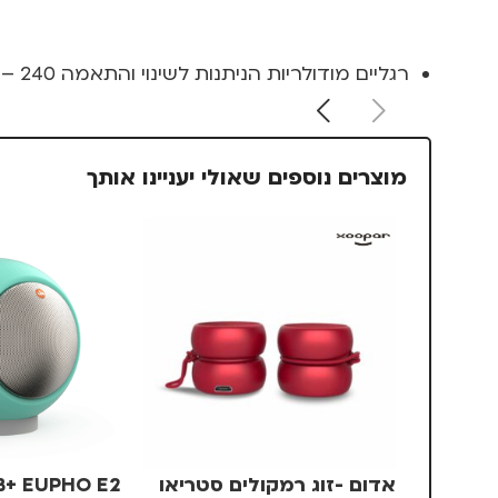
רגליים מודולריות הניתנות לשינוי והתאמה 240 – 720
מוצרים נוספים שאולי יעניינו אותך
אדום -זוג רמקולים סטריאו