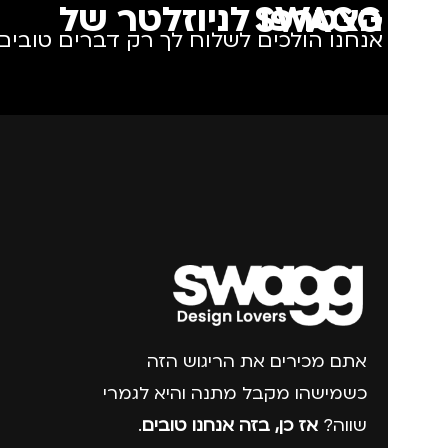
הצטרפו לניוזלטר של SWAGG
אנחנו הולכים לשלוח לך רק דברים טובים.
אתם מכירים את הריגוש הזה
כשמישהו מקבל מתנה והיא לגמרי
שווה?
אז כן, בזה אנחנו טובים
.