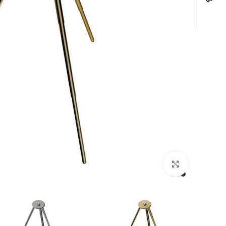
לחצו להגדלה