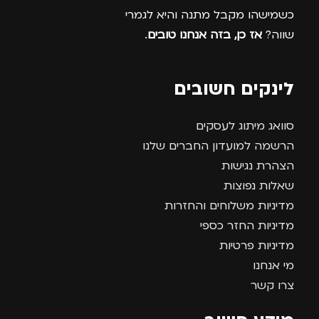
כשמישהו מקבל מתנה והיא לגמרי
שווה?
אז כן, בזה אנחנו טובים
.
לינקים חשובים
סוואג מיתוג לעסקים
הרשמה למועדון החברים שלנו
הצהרת נגישות
שאלות נפוצות
מדיניות משלוחים והחזרות
מדיניות החזר כספי
מדיניות פרטיות
מי אנחנו
צרו קשר