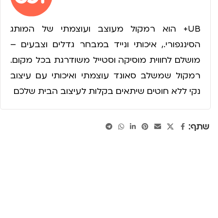
UB+ הוא רמקול מעוצב ועוצמתי של המותג
הסינגפורי., איכותי ונייד במבחר גדלים וצבעים –
מושלם לחווית מוסיקה וסטייל משודרגת בכל מקום.
רמקול שמשלב סאונד עוצמתי ואיכותי עם עיצוב
נקי ללא חוטים שיתאים בקלות לעיצוב הבית שלכם
שתף: