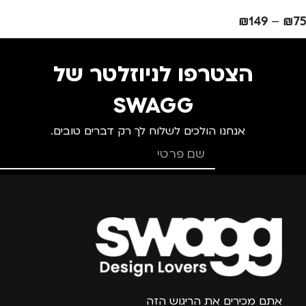
₪
149
–
₪
75
הצטרפו לניוזלטר של
SWAGG
אנחנו הולכים לשלוח לך רק דברים טובים.
צרפו אותי למועדון
אתם מכירים את הריגוש הזה