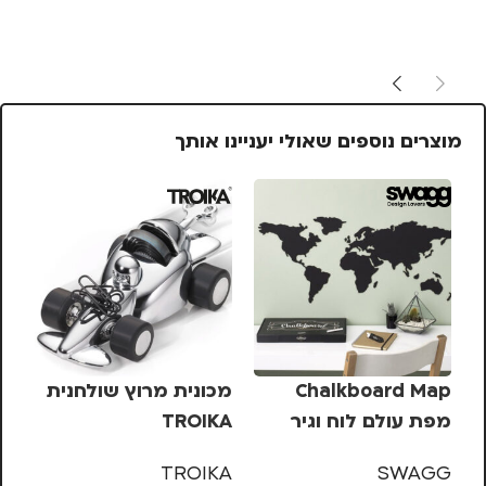
מוצרים נוספים שאולי יעניינו אותך
Chalkboard Map
מכונית מרוץ שולחנית
מפת עולם לוח וגיר
TROIKA
רמ
וע
B+
TROIKA
SWAGG