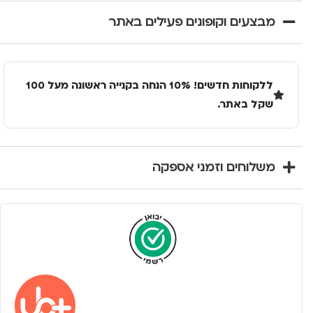
מבצעים וקופונים פעילים באתר
ללקוחות חדשים! 10% הנחה בקנייה ראשונה מעל 100
שקל באתר.
משלוחים וזמני אספקה