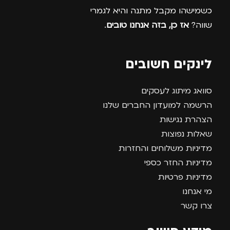
כשמישהו מקבל מתנה והיא לגמרי
שווה?
אז כן, בזה אנחנו טובים
.
לינקים חשובים
סוואג מיתוג לעסקים
הרשמה למועדון החברים שלנו
הצהרת נגישות
שאלות נפוצות
מדיניות משלוחים והחזרות
מדיניות החזר כספי
מדיניות פרטיות
מי אנחנו
צרו קשר