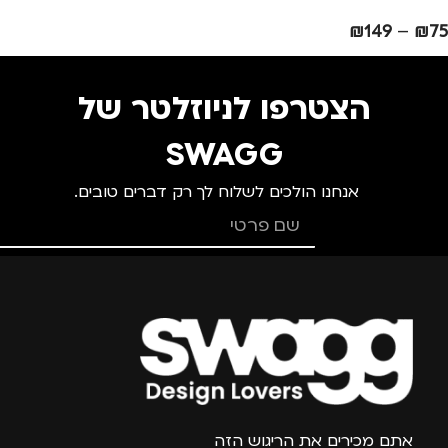
₪
149
–
₪
75
הצטרפו לניוזלטר של
SWAGG
אנחנו הולכים לשלוח לך רק דברים טובים.
צרפו אותי למועדון
אתם מכירים את הריגוש הזה