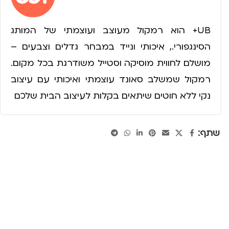
UB+ הוא רמקול מעוצב ועוצמתי של המותג
הסינגפורי., איכותי ונייד במבחר גדלים וצבעים –
מושלם לחווית מוסיקה וסטייל משודרגת בכל מקום.
רמקול שמשלב סאונד עוצמתי ואיכותי עם עיצוב
נקי ללא חוטים שיתאים בקלות לעיצוב הבית שלכם
שתף: