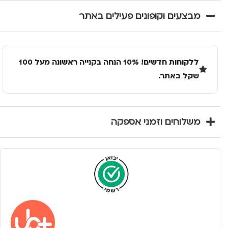
מבצעים וקופונים פעילים באתר
ללקוחות חדשים! 10% הנחה בקנייה ראשונה מעל 100
שקל באתר.
משלוחים וזמני אספקה