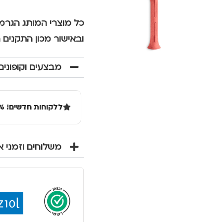
כל מוצרי המותג הגרמנ
ובאישור מכון התקנים 
מבצעים וקופונים
ללקוחות חדשים! 10% הנחה בקנייה ראשונה מעל 100 שקל באתר.
משלוחים וזמני 