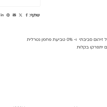
שתף:
ם יתפרקו בקלות