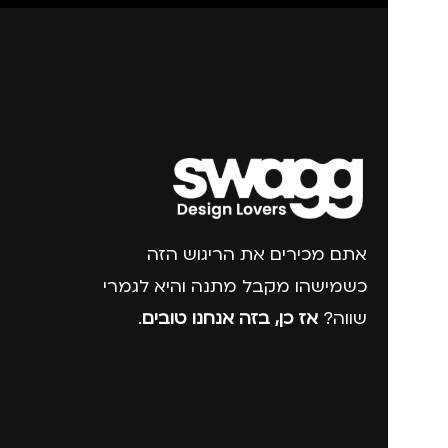
אתם מכירים את הריגוש הזה
כשמישהו מקבל מתנה והיא לגמרי
שווה?
אז כן, בזה אנחנו טובים
.