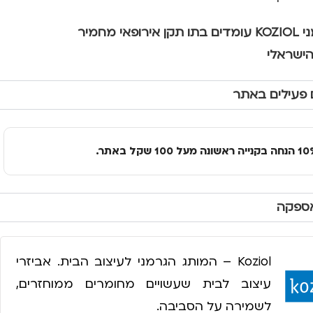
י
KOZIOL עומדים בתו תקן אירופאי מחמיר
הישראלי
 פעילים באתר
אספקה
Koziol – המותג הגרמני לעיצוב הבית. אביזרי
עיצוב לבית שעשויים מחומרים ממוחזרים,
לשמירה על הסביבה.