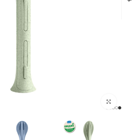
לחצו להגדלה