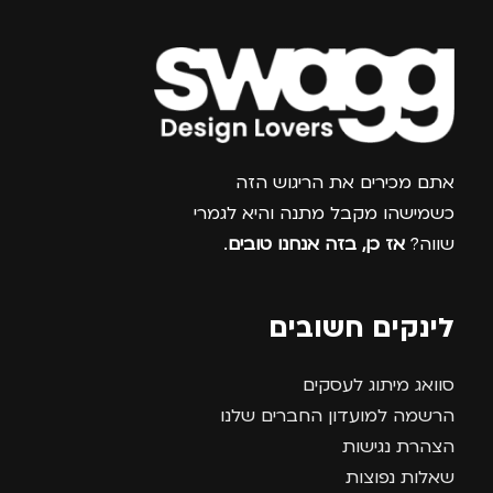
צרפו אותי למועדון
אתם מכירים את הריגוש הזה
כשמישהו מקבל מתנה והיא לגמרי
שווה?
אז כן, בזה אנחנו טובים
.
לינקים חשובים
סוואג מיתוג לעסקים
הרשמה למועדון החברים שלנו
הצהרת נגישות
שאלות נפוצות