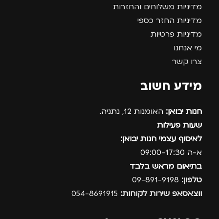
מדיניות משלוחים והחזרות
מדיניות החזר כספי
מדיניות פרטיות
מי אנחנו
צרו קשר
מידע חשוב
חנות יבואן:
האומנות 12, נתניה.
שעות פעילות
לאיסוף עצמי חנות יבואן:
א-ה 09:00-17:30
בתיאום מראש בלבד
טלפון:
09-891-9198
ווצאסאפ שירות לקוחות:
054-8691915