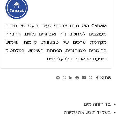
Cabaïa הוא מותג צרפתי צעיר ובועט של תיקים
מעוצבים למחשב נייד ואביזרים נלווים. החברה
מקדמת ערכים של טבעונות, קיימות, שימוש
בחומרים ממוחזרים, הפחתת השימוש בפלסטיק
ומניעת התאכזרות לבעלי חיים.
שתף:
בד דוחה מים
בעל ידית נשיאה עליונה