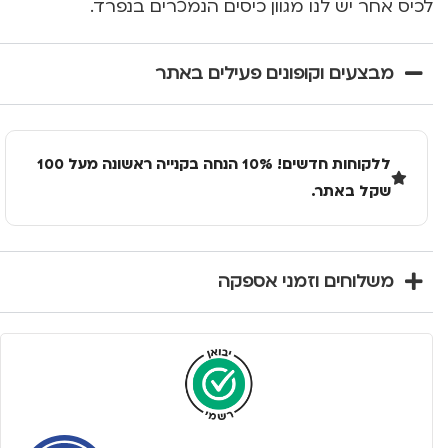
לכיס אחר יש לנו מגוון כיסים הנמכרים בנפרד.
מבצעים וקופונים פעילים באתר
ללקוחות חדשים! 10% הנחה בקנייה ראשונה מעל 100
שקל באתר.
משלוחים וזמני אספקה