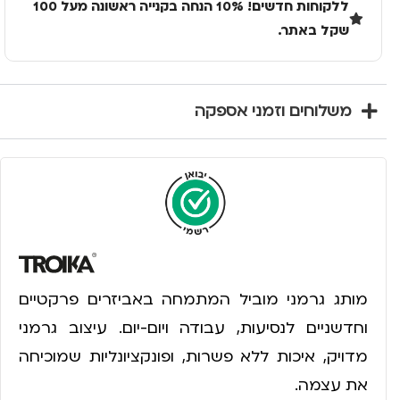
ללקוחות חדשים! 10% הנחה בקנייה ראשונה מעל 100
שקל באתר.
משלוחים וזמני אספקה
מותג גרמני מוביל המתמחה באביזרים פרקטיים
וחדשניים לנסיעות, עבודה ויום-יום. עיצוב גרמני
מדויק, איכות ללא פשרות, ופונקציונליות שמוכיחה
את עצמה.