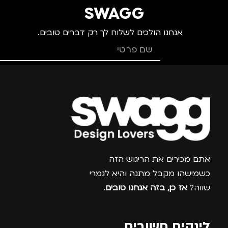
SWAGG
אנחנו הולכים לשלוח לך רק דברים טובים.
צרפו אותי למועדון
אתם מכירים את הריגוש הזה
כשמישהו מקבל מתנה והיא לגמרי
שווה?
אז כן, בזה אנחנו טובים
.
לינקים חשובים