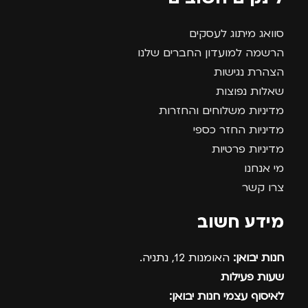
סוואג מיתוג לעסקים
הרשמה למועדון החברים שלנו
הצהרת נגישות
שאלות נפוצות
מדיניות משלוחים והחזרות
מדיניות החזר כספי
מדיניות פרטיות
מי אנחנו
צרו קשר
מידע חשוב
חנות יבואן:
האומנות 12, נתניה.
שעות פעילות
לאיסוף עצמי חנות יבואן: