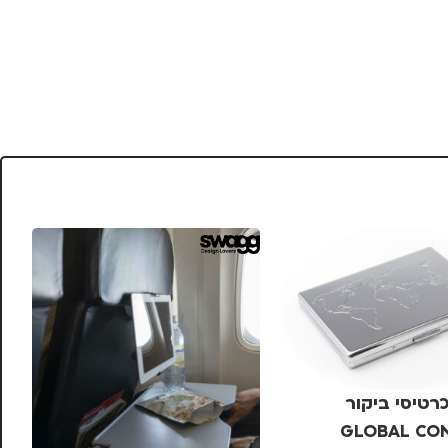
רטיסי ביקור
GLOBAL CO