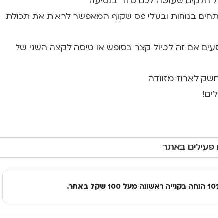
תחים בנוחות ובעלי פס שקוף המאפשר לראות את תכולת
עים אם זה לטיול קצר בסופש או טיסה לקצה השני של
שק לארוז מזוודה
ים!
 פעילים באתר