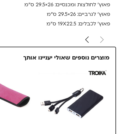
פאוץ' לחולצות ומכנסיים: 26×29.5 ס"מ
פאוץ' לגרביים: 26×29.5 ס"מ
פאוץ' לכבלים: 19X22.5 ס"מ
מוצרים נוספים שאולי יעניינו אותך