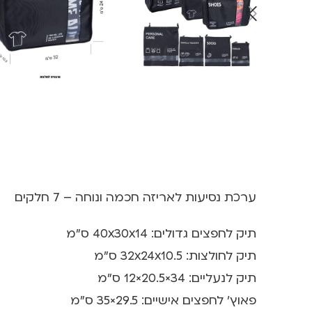
ערכת נסיעות לאריזה חכמה ונוחה – 7 חלקים
תיק לחפצים גדולים: 40x30x14 ס"מ
תיק לחולצות: 32x24x10.5 ס"מ
תיק לנעליים: 34×20.5×12 ס"מ
פאוץ' לחפצים אישיים: 29.5×35 ס"מ