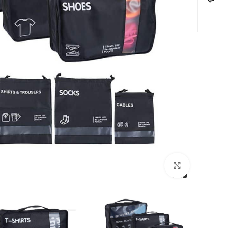
לחצו להגדלה