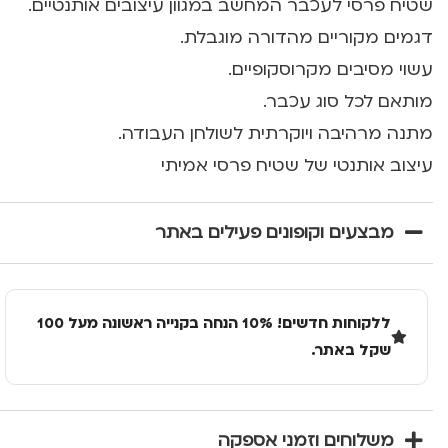
שטיח פרסי לעכבר המחשב במגוון עיצובים אותנטיים.
דגמים מקוריים מהדורה מוגבלת.
עשוי מסיבים מקרוסקופיים.
מותאם לכל סוג עכבר.
מתנה מרהיבה ויוקרתית לשולחן העבודה.
עיצוב אותנטי של שטיח פרסי אמיתי
מבצעים וקופונים פעילים באתר
ללקוחות חדשים! 10% הנחה בקנייה ראשונה מעל 100
שקל באתר.
משלוחים וזמני אספקה