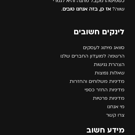
כשמישהו מקבל מתנה והיא לגמרי
שווה?
אז כן, בזה אנחנו טובים
.
לינקים חשובים
סוואג מיתוג לעסקים
הרשמה למועדון החברים שלנו
הצהרת נגישות
שאלות נפוצות
מדיניות משלוחים והחזרות
מדיניות החזר כספי
מדיניות פרטיות
מי אנחנו
צרו קשר
מידע חשוב