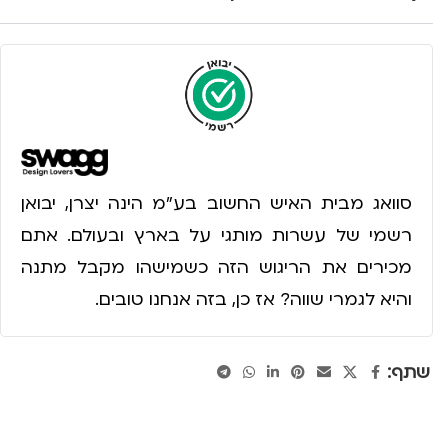
סוואג מבית האיש החשוב בע״מ הינה יצרן, יבואן
רשמי של עשרות מותגי על בארץ ובעולם. אתם
מכירים את הריגוש הזה כשמישהו מקבל מתנה
והיא לגמרי שווה? אז כן, בזה אנחנו טובים.
שתף: