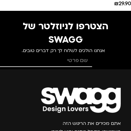
₪
29.90
הצטרפו לניוזלטר של
SWAGG
אנחנו הולכים לשלוח לך רק דברים טובים.
צרפו אותי למועדון
אתם מכירים את הריגוש הזה