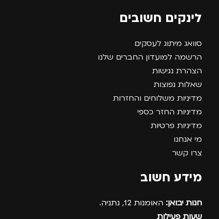
לינקים חשובים
סוואג מיתוג לעסקים
הרשמה למועדון החברים שלנו
הצהרת נגישות
שאלות נפוצות
מדיניות משלוחים והחזרות
מדיניות החזר כספי
מדיניות פרטיות
מי אנחנו
צרו קשר
מידע חשוב
חנות יבואן:
האומנות 12, נתניה.
שעות פעילות