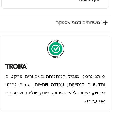
משלוחים וזמני אספקה
מותג גרמני מוביל המתמחה באביזרים פרקטיים
וחדשניים לנסיעות, עבודה ויום-יום. עיצוב גרמני
מדויק, איכות ללא פשרות, ופונקציונליות שמוכיחה
את עצמה.