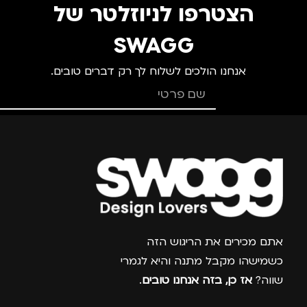
הצטרפו לניוזלטר של
SWAGG
אנחנו הולכים לשלוח לך רק דברים טובים.
צרפו אותי למועדון
אתם מכירים את הריגוש הזה
כשמישהו מקבל מתנה והיא לגמרי
שווה?
אז כן, בזה אנחנו טובים
.