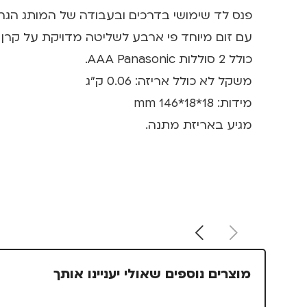
פנס לד שימושי בדרכים ובעבודה של המותג הגרמני IKA
עם זום מיוחד פי ארבע לשליטה מדויקת על קרן 
כולל 2 סוללות AAA Panasonic.
משקל לא כולל אריזה: 0.06 ק"ג
מידות: 18*18*146 mm
מגיע באריזת מתנה.
מוצרים נוספים שאולי יעניינו אותך