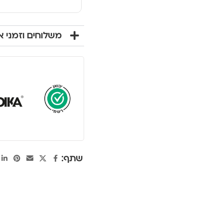
משלוחים וזמני 
שתף: