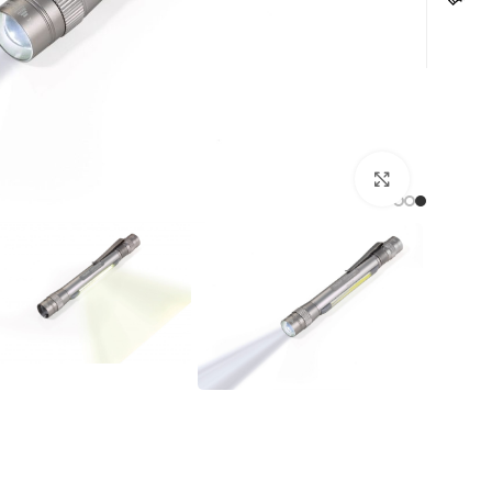
לחצו להגדלה