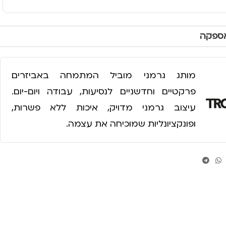
אספקה
מותג גרמני מוביל המתמחה באביזרים
פרקטיים וחדשניים לנסיעות, עבודה ויום-יום.
עיצוב גרמני מדויק, איכות ללא פשרות,
ופונקציונליות שמוכיחה את עצמה.