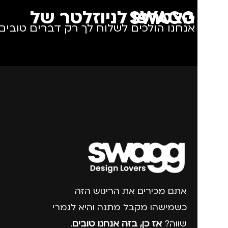
הצטרפו לניוזלטר של SWAGG
אנחנו הולכים לשלוח לך רק דברים טובים.
אתם מכירים את הריגוש הזה
כשמישהו מקבל מתנה והיא לגמרי
שווה?
אז כן, בזה אנחנו טובים
.