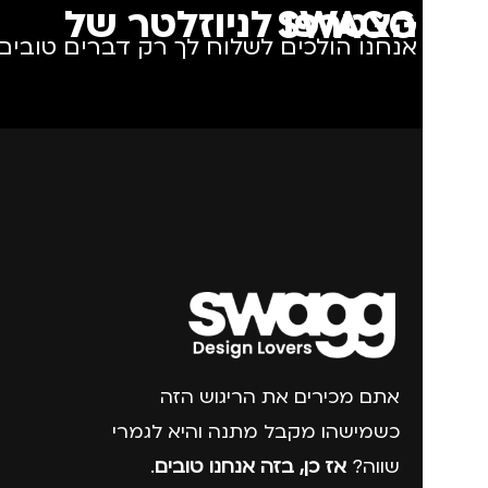
הצטרפו לניוזלטר של SWAGG
אנחנו הולכים לשלוח לך רק דברים טובים.
אתם מכירים את הריגוש הזה
כשמישהו מקבל מתנה והיא לגמרי
שווה?
אז כן, בזה אנחנו טובים
.