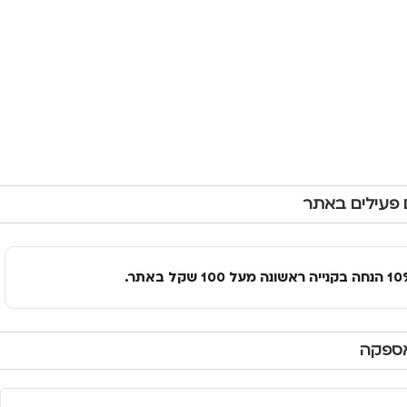
 פעילים באתר
אספקה