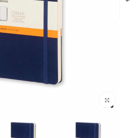
לחצו להגדלה