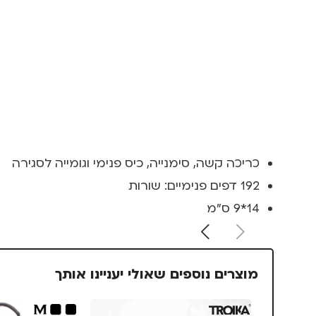
כריכה קשה, סימנייה, כיס פנימי וגומייה לסגירה
192 דפים פנימיים: שורות
14*9 ס"מ
מוצרים נוספים שאולי יעניינו אותך