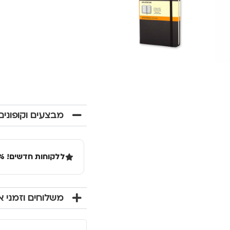
מבצעים וקופונים
ללקוחות חדשים! 10% הנחה בקנייה ראשונה מעל 100 שקל באתר.
משלוחים וזמני 