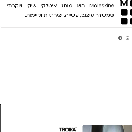
Moleskine הוא מותג איטלקי שיקי ויוקרתי
שמשדר עיצוב, עשייה, יצירתיות וקיימות.