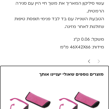
עשוי סיליקון המאריך את משך חיי היין עם סגירה
הרמטית,
הטבעת השנייה עם בד לבד פנימי תופסת טיפות
שזולגות לאחר מזיגה.
משקל: 0.06 ק"ג
מידות: 46X42X66 מ"מ
מוצרים נוספים שאולי יעניינו אותך