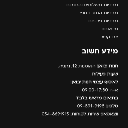
מדיניות משלוחים והחזרות
מדיניות החזר כספי
מדיניות פרטיות
מי אנחנו
צרו קשר
מידע חשוב
חנות יבואן:
האומנות 12, נתניה.
שעות פעילות
לאיסוף עצמי חנות יבואן:
א-ה 09:00-17:30
בתיאום מראש בלבד
טלפון:
09-891-9198
ווצאסאפ שירות לקוחות:
054-8691915