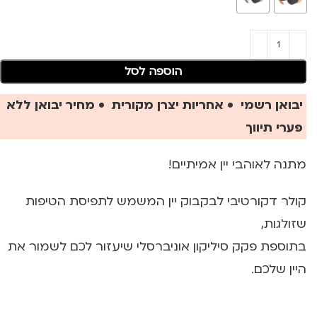
הוספה לסל
יבואן רשמי • אחריות יצרן מקורית • מחיר יבואן ללא
פערי תיווך
מתנה לאוהבי יין אמיתיים!
קולר דקורטיבי לבקבוק יין המשמש לתפיסת הטיפות
שזולגות,
בתוספת פקק סיליקון אוניברסלי שיעזור לכם לשמור את
היין שלכם.