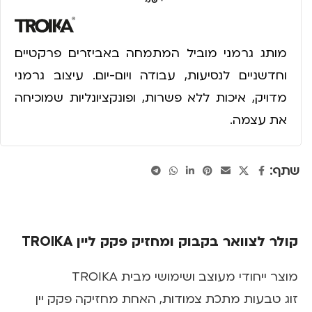
מותג גרמני מוביל המתמחה באביזרים פרקטיים
וחדשניים לנסיעות, עבודה ויום-יום. עיצוב גרמני
מדויק, איכות ללא פשרות, ופונקציונליות שמוכיחה
את עצמה.
שתף:
קולר לצוואר בקבוק ומחזיק פקק ליין TROIKA
מוצר ייחודי מעוצב ושימושי מבית TROIKA
זוג טבעות מתכת צמודות, האחת מחזיקה פקק יין