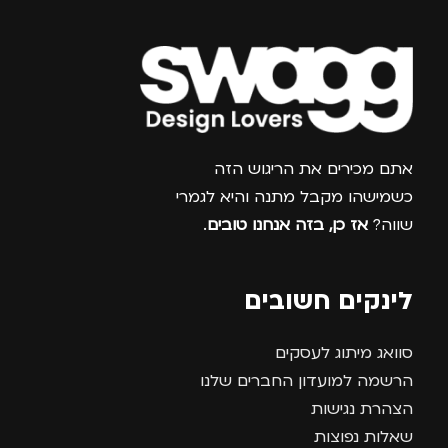
צרפו אותי למועדון
אתם מכירים את הריגוש הזה
כשמישהו מקבל מתנה והיא לגמרי
שווה?
אז כן, בזה אנחנו טובים
.
לינקים חשובים
סוואג מיתוג לעסקים
הרשמה למועדון החברים שלנו
הצהרת נגישות
שאלות נפוצות