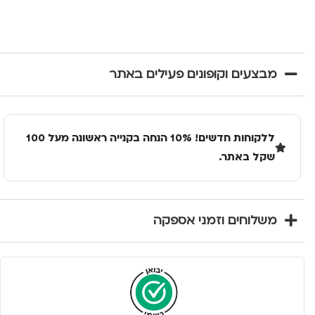
מבצעים וקופונים פעילים באתר
ללקוחות חדשים! 10% הנחה בקנייה ראשונה מעל 100
שקל באתר.
משלוחים וזמני אספקה