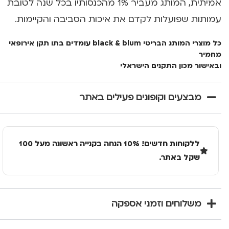
אמיתית, המותג מעביר 1% מהכנסותיו בכל שנה לטובת
עמותות שפועלות לקדם את איכות הסביבה והקיימות.
כל מוצרי המותג הבריטי black & blum עומדים בתו תקן אירופאי
מחמיר
ובאישור מכון התקנים הישראלי
מבצעים וקופונים פעילים באתר
ללקוחות חדשים! 10% הנחה בקנייה ראשונה מעל 100
שקל באתר.
משלוחים וזמני אספקה