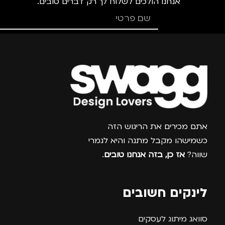
אנחנו הולכים לשלוח לך רק דברים טובים.
צרפו אותי למועדון
אתם מכירים את הריגוש הזה
כשמישהו מקבל מתנה והיא לגמרי
שווה?
אז כן, בזה אנחנו טובים
.
לינקים חשובים
סוואג מיתוג לעסקים