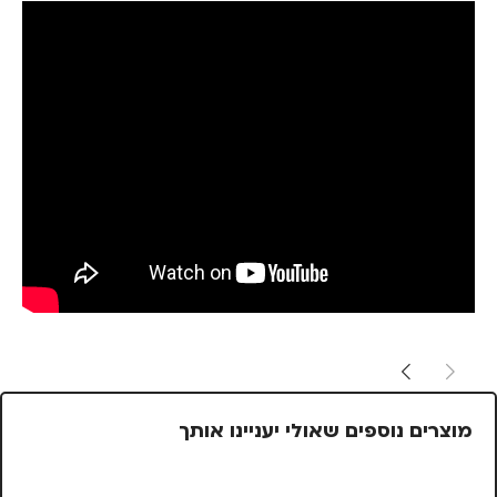
מוצרים נוספים שאולי יעניינו אותך