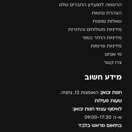
הרשמה למועדון החברים שלנו
הצהרת נגישות
שאלות נפוצות
מדיניות משלוחים והחזרות
מדיניות החזר כספי
מדיניות פרטיות
מי אנחנו
צרו קשר
מידע חשוב
חנות יבואן:
האומנות 12, נתניה.
שעות פעילות
לאיסוף עצמי חנות יבואן:
א-ה 09:00-17:30
בתיאום מראש בלבד