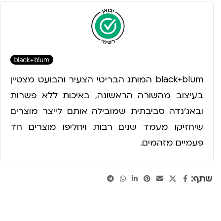
black+blum המותג הבריטי הצעיר והבועט מצטיין
בעיצוב מהשורה הראשונה, באיכות ללא פשרות
ובאג'נדה סביבתית שמובילה אותם לייצר מוצרים
שיחזיקו מעמד שנים רבות ויחליפו מוצרים חד
פעמיים מזהמים.
שתף: