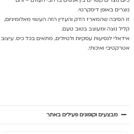
כיום נוצרים קשרים בין אנשים ברחבי העולם – והם
נוצרים באופן דיסקרטי.
זו הסיבה שהמארז הדק והעדין הזה העשוי מאלומיניום,
קליל נוצה ומעוצב בטוב טעם.
אידאלי לנסיעות עסקיות ולטיולים, מתאים בכל כיס. עיצוב
אטרקטיבי ואיכותי.
מבצעים וקופונים פעילים באתר