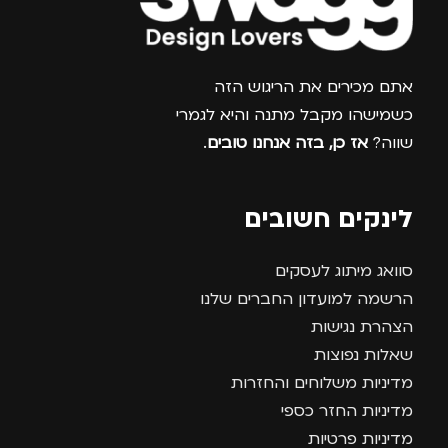
צרפו אותי למועדון
אתם מכירים את הריגוש הזה
כשמישהו מקבל מתנה והיא לגמרי
שווה?
אז כן, בזה אנחנו טובים
.
לינקים חשובים
סוואג מיתוג לעסקים
הרשמה למועדון החברים שלנו
הצהרת נגישות
שאלות נפוצות
מדיניות משלוחים והחזרות
מדיניות החזר כספי
מדיניות פרטיות