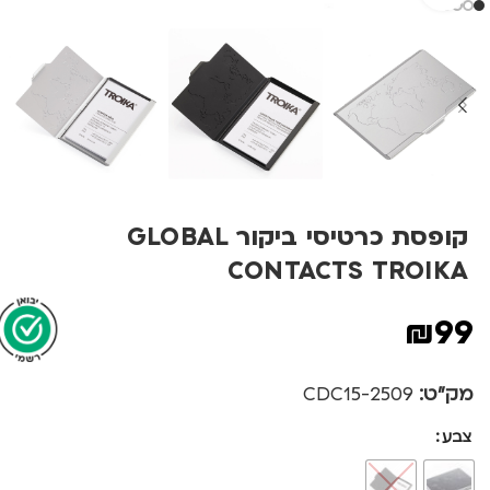
קופסת כרטיסי ביקור GLOBAL
CONTACTS TROIKA
₪
99
מק"ט:
2509-CDC15
צבע