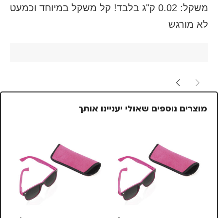
מ
שקל: 0.02 ק"ג בלבד! קל משקל במיוחד וכמעט
לא מורגש
מוצרים נוספים שאולי יעניינו אותך