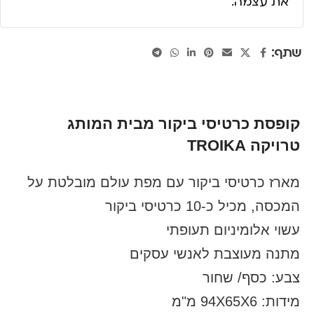
את עצמה.
שתף:
קופסת כרטיסי ביקור מבית המותג
טרויקה TROIKA
מארז כרטיסי ביקור עם מפת עולם מובלטת על
המכסה, מכיל כ-10 כרטיסי ביקור
עשוי אלומיניום תעופתי
מתנה מעוצבת לאנשי עסקים
צבע: כסף/ שחור
מידות: 94X65X6 מ"מ