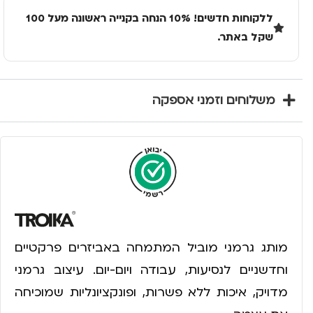
ללקוחות חדשים! 10% הנחה בקנייה ראשונה מעל 100
שקל באתר.
משלוחים וזמני אספקה
מותג גרמני מוביל המתמחה באביזרים פרקטיים
וחדשניים לנסיעות, עבודה ויום-יום. עיצוב גרמני
מדויק, איכות ללא פשרות, ופונקציונליות שמוכיחה