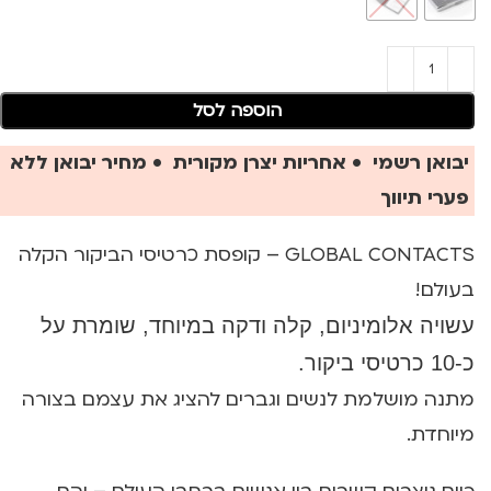
הוספה לסל
יבואן רשמי • אחריות יצרן מקורית • מחיר יבואן ללא
פערי תיווך
GLOBAL CONTACTS – קופסת כרטיסי הביקור הקלה
בעולם!
עשויה אלומיניום, קלה ודקה במיוחד, שומרת על
כ-10 כרטיסי ביקור.
מתנה מושלמת לנשים וגברים להציג את עצמם בצורה
מיוחדת.