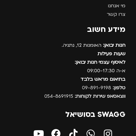
מי אנחנו
צרו קשר
מידע חשוב
חנות יבואן:
האומנות 12, נתניה.
שעות פעילות
לאיסוף עצמי חנות יבואן:
א-ה 09:00-17:30
בתיאום מראש בלבד
טלפון:
09-891-9198
ווצאסאפ שירות לקוחות:
054-8691915
SWAGG בסושיאל