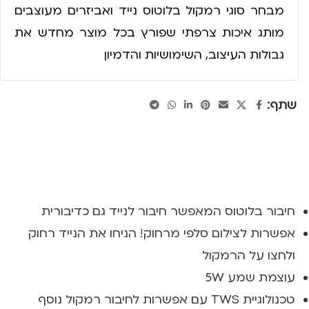
מבחר סוגי רמקול בלוטוס נייד ואביזרים מעוצבים
מותג איכות צרפתי שפורץ בכל מוצר מחדש את
גבולות העיצוב, השימושיות והדמיון
שתף:
חיבור בלוטוס המאפשר חיבור לנייד גם כדיבורית
אפשרות לצילום סלפי מרחוק! הניחו את הנייד רחוק
ולחצו על הרמקול
עוצמת שמע 5W
טכנולוגיית TWS עם אפשרות לחיבור רמקול נוסף