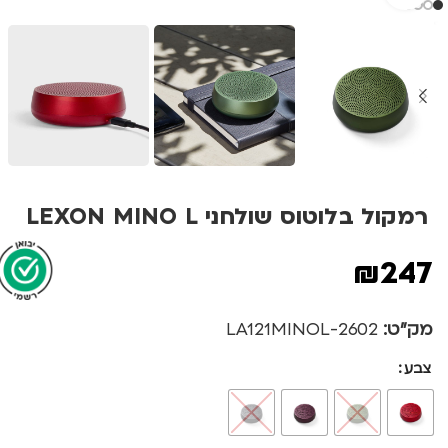
רמקול בלוטוס שולחני LEXON MINO L
₪
247
מק"ט:
2602-LA121MINOL
צבע