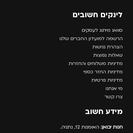
לינקים חשובים
סוואג מיתוג לעסקים
הרשמה למועדון החברים שלנו
הצהרת נגישות
שאלות נפוצות
מדיניות משלוחים והחזרות
מדיניות החזר כספי
מדיניות פרטיות
מי אנחנו
צרו קשר
מידע חשוב
חנות יבואן:
האומנות 12, נתניה.