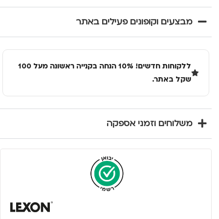
מבצעים וקופונים פעילים באתר
ללקוחות חדשים! 10% הנחה בקנייה ראשונה מעל 100
שקל באתר.
משלוחים וזמני אספקה