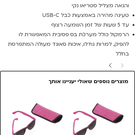
והנאה מצליל סטריאו נקי
טעינה מהירה באמצעות כבל USB-C
עד 5 שעות של זמן השמעה רצוף
הרמקול כולל מערכת בס פסיבית המאפשרת לו
להפיק, למרות גודלו, איכות סאונד מעולה המתפרסת
בחלל
מוצרים נוספים שאולי יעניינו אותך